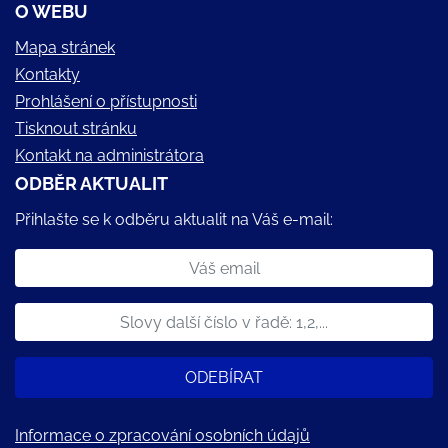
O WEBU
Mapa stránek
Kontakty
Prohlášení o přístupnosti
Tisknout stránku
Kontakt na administrátora
ODBĚR AKTUALIT
Přihlašte se k odběru aktualit na Váš e-mail:
ODEBÍRAT
Informace o zpracování osobních údajů