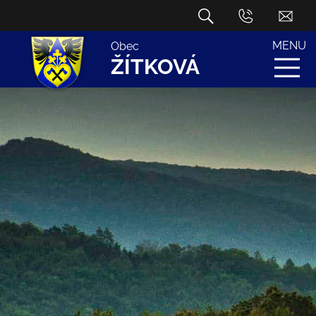
MENU
Obec
ŽÍTKOVÁ