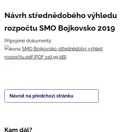
Návrh střednědobého výhledu
rozpočtu SMO Bojkovsko 2019
Připojené dokumenty:
SMO Bojkovsko-střednědobý výhled
rozpočtu.pdf (PDF 116.99 kB)
Návrat na předchozí stránku
Kam dál?