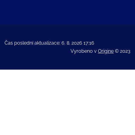
Čas poslední aktualizace: 6. 8. 2026 17:16
Vyrobeno v
Origine
© 2023