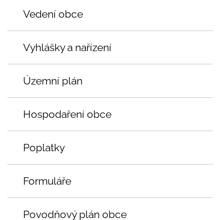
Vedení obce
Vyhlášky a nařízení
Územní plán
Hospodaření obce
Poplatky
Formuláře
Povodňový plán obce