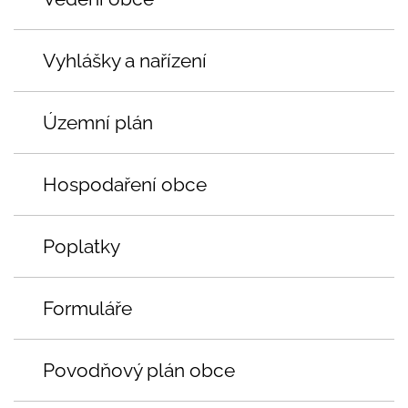
Vyhlášky a nařízení
Územní plán
Hospodaření obce
Poplatky
Formuláře
Povodňový plán obce