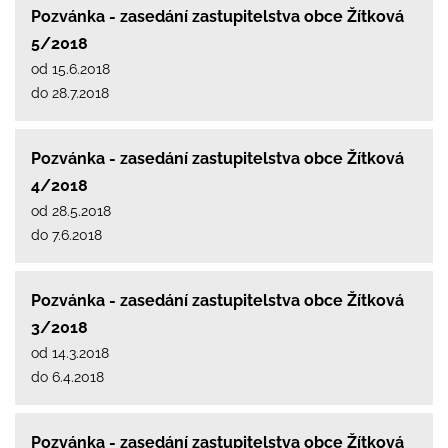
Pozvánka - zasedání zastupitelstva obce Žítková
5/2018
od 15.6.2018
do 28.7.2018
Pozvánka - zasedání zastupitelstva obce Žítková
4/2018
od 28.5.2018
do 7.6.2018
Pozvánka - zasedání zastupitelstva obce Žítková
3/2018
od 14.3.2018
do 6.4.2018
Pozvánka - zasedání zastupitelstva obce Žítková