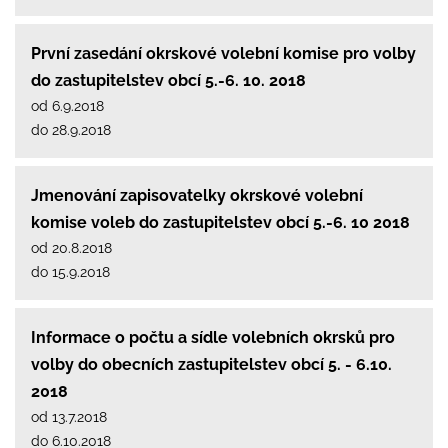
První zasedání okrskové volební komise pro volby
do zastupitelstev obcí 5.-6. 10. 2018
od 6.9.2018
do 28.9.2018
Jmenování zapisovatelky okrskové volební
komise voleb do zastupitelstev obcí 5.-6. 10 2018
od 20.8.2018
do 15.9.2018
Informace o počtu a sídle volebních okrsků pro
volby do obecních zastupitelstev obcí 5. - 6.10.
2018
od 13.7.2018
do 6.10.2018