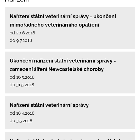
Nařízení státní veterinární správy - ukončení
mimořádného veterinárního opatření
od 20.6.2018
do 9.7.2018
Ukončení nařízení státní veterinární správy -
zamezení šíření Newcastelské choroby
od 16.5.2018
do 31.5.2018
Nařízení státní veterinární správy
od 18.4.2018
do 3.5.2018