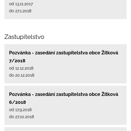
od 13.11.2017
do 27.1.2018
Zastupitelstvo
Pozvánka - zasedání zastupitelstva obce Žítková
7/2018
od 12.12.2018
do 20.12.2018
Pozvánka - zasedání zastupitelstva obce Žítková
6/2018
od 17.9.2018
do 27.10.2018