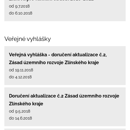
od 9.7.2018
do 6.10.2018
Veřejné vyhlášky
Veřejná vyhláška - doručení aktualizace č.2,
Zásad územního rozvoje Zlínského kraje
od 19.11.2018
do 4.12.2018
Doručení aktualizace č.2 Zásad územního rozvoje
Zlínského kraje
od 9.5.2018
do 14.6.2018