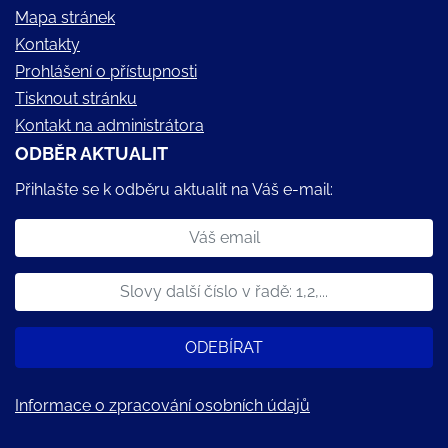
Mapa stránek
Kontakty
Prohlášení o přístupnosti
Tisknout stránku
Kontakt na administrátora
ODBĚR AKTUALIT
Přihlašte se k odběru aktualit na Váš e-mail:
ODEBÍRAT
Informace o zpracování osobních údajů