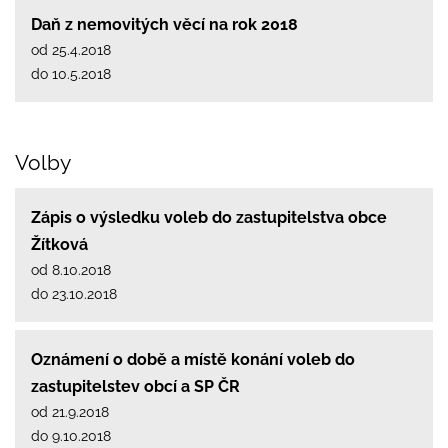
Daň z nemovitých věcí na rok 2018
od 25.4.2018
do 10.5.2018
Volby
Zápis o výsledku voleb do zastupitelstva obce
Žítková
od 8.10.2018
do 23.10.2018
Oznámení o době a místě konání voleb do
zastupitelstev obcí a SP ČR
od 21.9.2018
do 9.10.2018