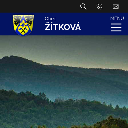
MENU
Obec
ŽÍTKOVÁ