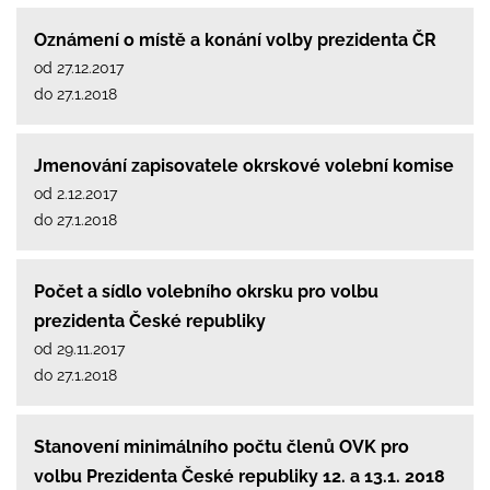
Oznámení o místě a konání volby prezidenta ČR
od 27.12.2017
do 27.1.2018
Jmenování zapisovatele okrskové volební komise
od 2.12.2017
do 27.1.2018
Počet a sídlo volebního okrsku pro volbu
prezidenta České republiky
od 29.11.2017
do 27.1.2018
Stanovení minimálního počtu členů OVK pro
volbu Prezidenta České republiky 12. a 13.1. 2018