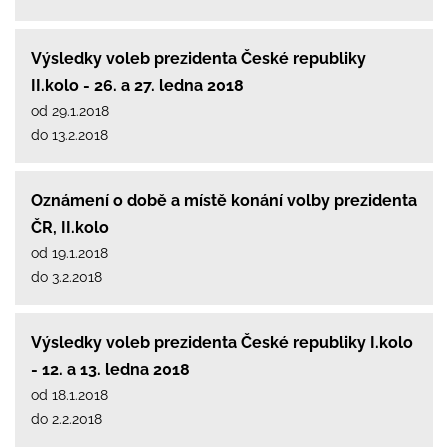
Výsledky voleb prezidenta České republiky
II.kolo - 26. a 27. ledna 2018
od 29.1.2018
do 13.2.2018
Oznámení o době a místě konání volby prezidenta
ČR, II.kolo
od 19.1.2018
do 3.2.2018
Výsledky voleb prezidenta České republiky I.kolo
- 12. a 13. ledna 2018
od 18.1.2018
do 2.2.2018