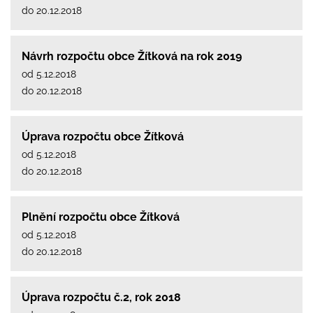
do 20.12.2018
Návrh rozpočtu obce Žítková na rok 2019
od 5.12.2018
do 20.12.2018
Úprava rozpočtu obce Žítková
od 5.12.2018
do 20.12.2018
Plnění rozpočtu obce Žítková
od 5.12.2018
do 20.12.2018
Úprava rozpočtu č.2, rok 2018