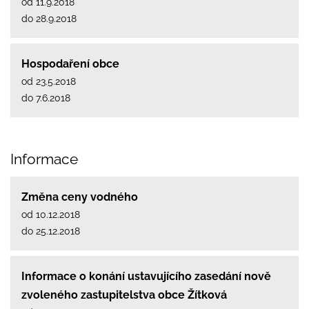
od 11.9.2018
do 28.9.2018
Hospodaření obce
od 23.5.2018
do 7.6.2018
Informace
Změna ceny vodného
od 10.12.2018
do 25.12.2018
Informace o konání ustavujícího zasedání nově
zvoleného zastupitelstva obce Žítková