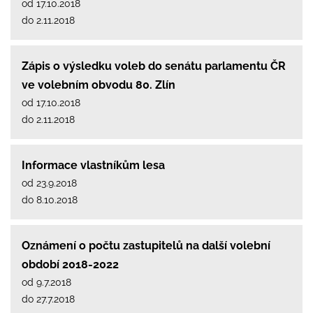
od 17.10.2018
do 2.11.2018
Zápis o výsledku voleb do senátu parlamentu ČR
ve volebním obvodu 80. Zlín
od 17.10.2018
do 2.11.2018
Informace vlastníkům lesa
od 23.9.2018
do 8.10.2018
Oznámení o počtu zastupitelů na další volební
období 2018-2022
od 9.7.2018
do 27.7.2018