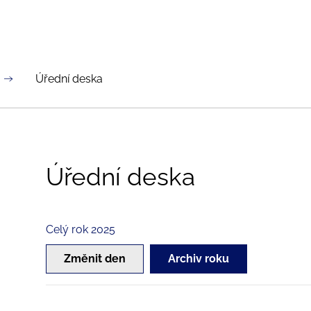
Úřední deska
Úřední deska
Celý rok 2025
Změnit den
Archiv roku