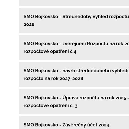
SMO Bojkovsko - Střednědobý výhled rozpočtu
2028
SMO Bojkovsko - zveřejnění Rozpočtu na rok 20
rozpočtové opatření č.4
SMO Bojkovsko - návrh střednědobého výhled
rozpočtu na rok 2027-2028
SMO Bojkovsko - Úprava rozpočtu na rok 2025 
rozpočtové opatření č. 3
SMO Bojkovsko - Závěrečný účet 2024