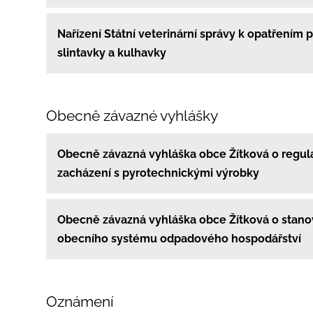
Nařízení Státní veterinární správy k opatřením pr
slintavky a kulhavky
Obecně závazné vyhlášky
Obecně závazná vyhláška obce Žítková o regul
zacházení s pyrotechnickými výrobky
Obecně závazná vyhláška obce Žítková o stano
obecního systému odpadového hospodářství
Oznámení