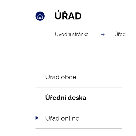
ÚŘAD
Úvodní stránka
Úřad
Úřad obce
Úřední deska
Úřad online