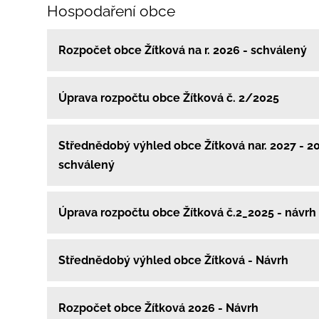
Hospodaření obce
Rozpočet obce Žítková na r. 2026 - schválený
Úprava rozpočtu obce Žítková č. 2/2025
Střednědobý výhled obce Žítková nar. 2027 - 2
schválený
Úprava rozpočtu obce Žítková č.2_2025 - návrh
Střednědobý výhled obce Žítková - Návrh
Rozpočet obce Žítková 2026 - Návrh