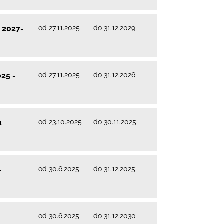
od 27.11.2025
do 31.12.2029
 2027-
od 27.11.2025
do 31.12.2026
25 -
od 23.10.2025
do 30.11.2025
u
od 30.6.2025
do 31.12.2025
–
od 30.6.2025
do 31.12.2030