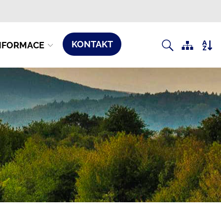
KONTAKT
NFORMACE