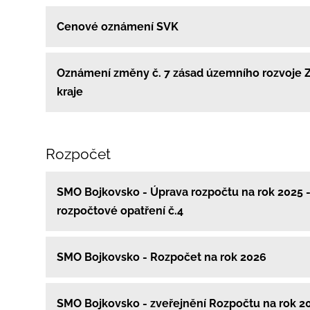
Cenové oznámení SVK
Oznámení změny č. 7 zásad územního rozvoje 
kraje
Rozpočet
SMO Bojkovsko - Úprava rozpočtu na rok 2025 
rozpočtové opatření č.4
SMO Bojkovsko - Rozpočet na rok 2026
SMO Bojkovsko - zveřejnění Rozpočtu na rok 2