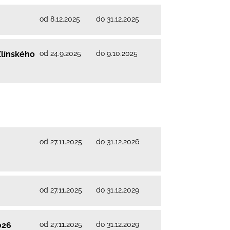
od 8.12.2025
do 31.12.2025
od 24.9.2025
do 9.10.2025
Zlínského
od 27.11.2025
do 31.12.2026
-
od 27.11.2025
do 31.12.2029
od 27.11.2025
do 31.12.2029
026