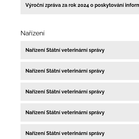
Výroční zpráva za rok 2024 o poskytování infor
Nařízení
Nařízení Státní veterinární správy
Nařízení Státní veterinární správy
Nařízení Státní veterinární správy
Nařízení Státní veterinární správy
Nařízení Státní veterinární správy