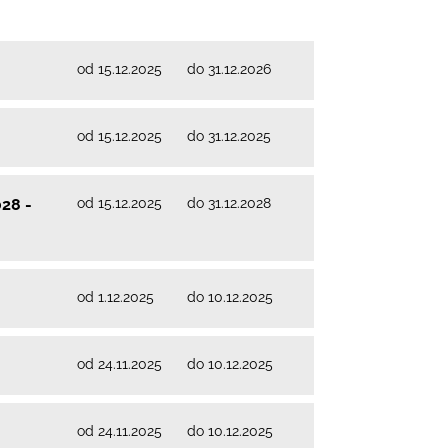
od 15.12.2025
do 31.12.2026
od 15.12.2025
do 31.12.2025
od 15.12.2025
do 31.12.2028
028 -
od 1.12.2025
do 10.12.2025
od 24.11.2025
do 10.12.2025
od 24.11.2025
do 10.12.2025