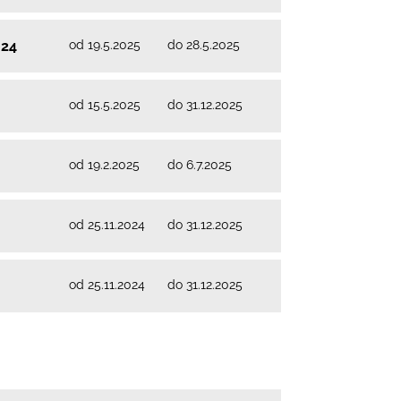
od 19.5.2025
do 28.5.2025
024
od 15.5.2025
do 31.12.2025
od 19.2.2025
do 6.7.2025
od 25.11.2024
do 31.12.2025
od 25.11.2024
do 31.12.2025