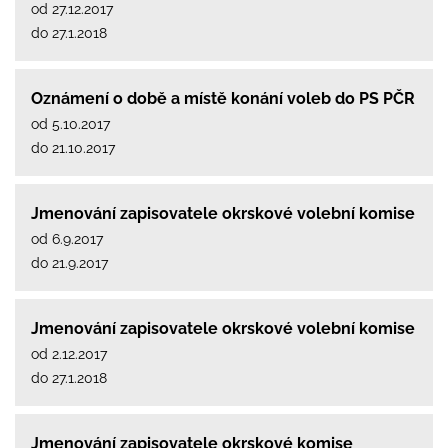
od 27.12.2017
do 27.1.2018
Oznámení o době a místě konání voleb do PS PČR
od 5.10.2017
do 21.10.2017
Jmenování zapisovatele okrskové volební komise
od 6.9.2017
do 21.9.2017
Jmenování zapisovatele okrskové volební komise
od 2.12.2017
do 27.1.2018
Jmenování zapisovatele okrskové komise