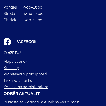
Pondělí
9.00–15.00
Středa
12.30–15.00
Čtvrtek
9.00–14.00
FACEBOOK
O WEBU
Mapa stránek
Kontakty
Prohlášení o přístupnosti
Tisknout stránku
Kontakt na administrátora
ODBĚR AKTUALIT
Přihlašte se k odběru aktualit na Váš e-mail: