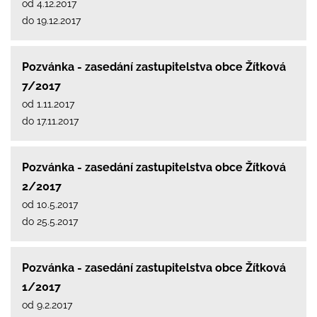
od 4.12.2017
do 19.12.2017
Pozvánka - zasedání zastupitelstva obce Žítková
7/2017
od 1.11.2017
do 17.11.2017
Pozvánka - zasedání zastupitelstva obce Žítková
2/2017
od 10.5.2017
do 25.5.2017
Pozvánka - zasedání zastupitelstva obce Žítková
1/2017
od 9.2.2017