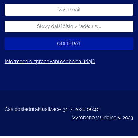
ODEBÍRAT
Informace o zpracování osobních údajů
Čas poslední aktualizace: 31. 7. 2026 06:40
Vyrobeno v
Origine
© 2023