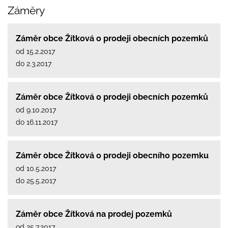
Záměry
Záměr obce Žítková o prodeji obecních pozemků
od 15.2.2017
do 2.3.2017
Záměr obce Žítková o prodeji obecních pozemků
od 9.10.2017
do 16.11.2017
Záměr obce Žítková o prodeji obecního pozemku
od 10.5.2017
do 25.5.2017
Záměr obce Žítková na prodej pozemků
od 25.7.2017