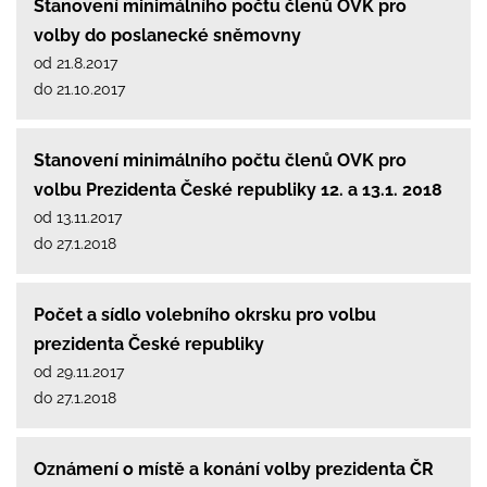
Stanovení minimálního počtu členů OVK pro
volby do poslanecké sněmovny
od 21.8.2017
do 21.10.2017
Stanovení minimálního počtu členů OVK pro
volbu Prezidenta České republiky 12. a 13.1. 2018
od 13.11.2017
do 27.1.2018
Počet a sídlo volebního okrsku pro volbu
prezidenta České republiky
od 29.11.2017
do 27.1.2018
Oznámení o místě a konání volby prezidenta ČR