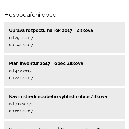
Hospodaření obce
Úprava rozpočtu na rok 2017 - Žítková
od 29.11.2017
do 14.12.2017
Plán inventur 2017 - obec Žítková
od 4.12.2017
do 22.12.2017
Návrh střednědobého výhledu obce Žítková
od 7.12.2017
do 22.12.2017