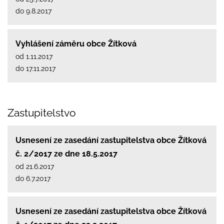
do 9.8.2017
Vyhlášení záměru obce Žítková
od 1.11.2017
do 17.11.2017
Zastupitelstvo
Usnesení ze zasedání zastupitelstva obce Žítková
č. 2/2017 ze dne 18.5.2017
od 21.6.2017
do 6.7.2017
Usnesení ze zasedání zastupitelstva obce Žítková