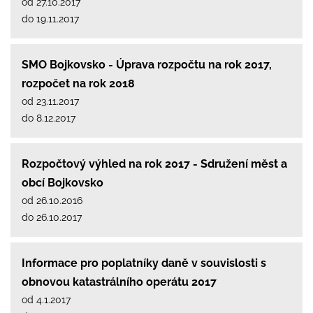
od 27.10.2017
do 19.11.2017
SMO Bojkovsko - Úprava rozpočtu na rok 2017,
rozpočet na rok 2018
od 23.11.2017
do 8.12.2017
Rozpočtový výhled na rok 2017 - Sdružení měst a
obcí Bojkovsko
od 26.10.2016
do 26.10.2017
Informace pro poplatníky daně v souvislosti s
obnovou katastrálního operátu 2017
od 4.1.2017