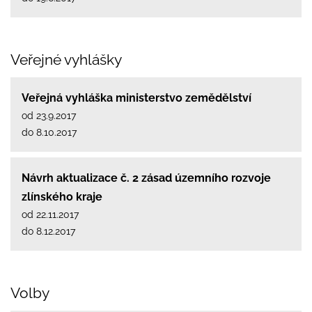
Veřejné vyhlášky
Veřejná vyhláška ministerstvo zemědělství
od 23.9.2017
do 8.10.2017
Návrh aktualizace č. 2 zásad územního rozvoje
zlínského kraje
od 22.11.2017
do 8.12.2017
Volby