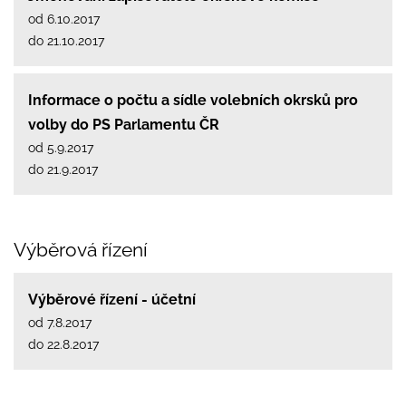
od 6.10.2017
do 21.10.2017
Informace o počtu a sídle volebních okrsků pro
volby do PS Parlamentu ČR
od 5.9.2017
do 21.9.2017
Výběrová řízení
Výběrové řízení - účetní
od 7.8.2017
do 22.8.2017