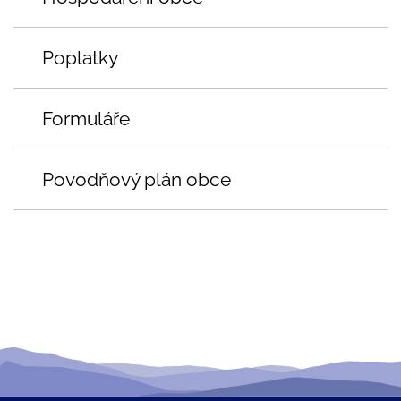
Poplatky
Formuláře
Povodňový plán obce