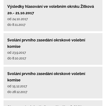
Výsledky hlasování ve volebním okrsku Žítková
20.- 21.10.2017
od 24.10.2017
do 8.11.2017
Svolání prvního zasedání okrskové volební
komise
od 23.9.2017
do 8.10.2017
Svolání prvního zasedání okrskové volební
komise
od 15.12.2017
do 28.12.2017