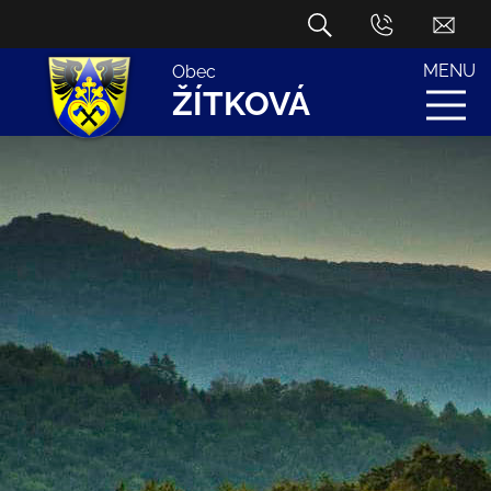
MENU
Obec
ŽÍTKOVÁ