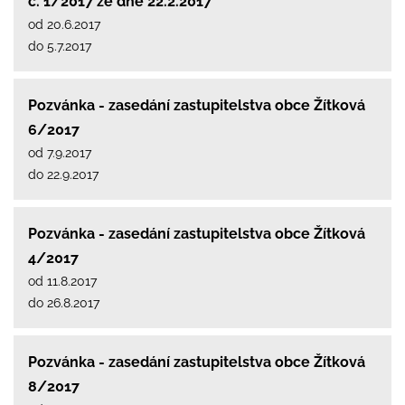
č. 1/2017 ze dne 22.2.2017
od 20.6.2017
do 5.7.2017
Pozvánka - zasedání zastupitelstva obce Žítková
6/2017
od 7.9.2017
do 22.9.2017
Pozvánka - zasedání zastupitelstva obce Žítková
4/2017
od 11.8.2017
do 26.8.2017
Pozvánka - zasedání zastupitelstva obce Žítková
8/2017