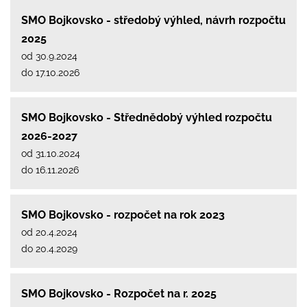
SMO Bojkovsko - středobý výhled, návrh rozpočtu
2025
od 30.9.2024
do 17.10.2026
SMO Bojkovsko - Střednědobý výhled rozpočtu
2026-2027
od 31.10.2024
do 16.11.2026
SMO Bojkovsko - rozpočet na rok 2023
od 20.4.2024
do 20.4.2029
SMO Bojkovsko - Rozpočet na r. 2025