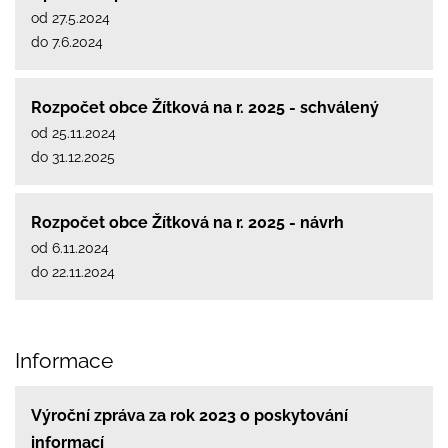
od 27.5.2024
do 7.6.2024
Rozpočet obce Žítková na r. 2025 - schválený
od 25.11.2024
do 31.12.2025
Rozpočet obce Žítková na r. 2025 - návrh
od 6.11.2024
do 22.11.2024
Informace
Výroční zpráva za rok 2023 o poskytování
informací