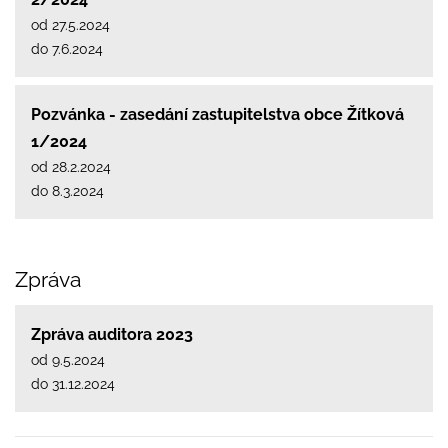
od 27.5.2024
do 7.6.2024
Pozvánka - zasedání zastupitelstva obce Žítková
1/2024
od 28.2.2024
do 8.3.2024
Zpráva
Zpráva auditora 2023
od 9.5.2024
do 31.12.2024