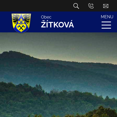
MENU
Obec
ŽÍTKOVÁ