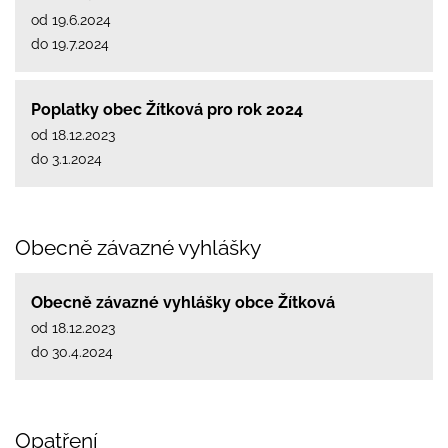
od 19.6.2024
do 19.7.2024
Poplatky obec Žítková pro rok 2024
od 18.12.2023
do 3.1.2024
Obecně závazné vyhlášky
Obecně závazné vyhlášky obce Žítková
od 18.12.2023
do 30.4.2024
Opatření