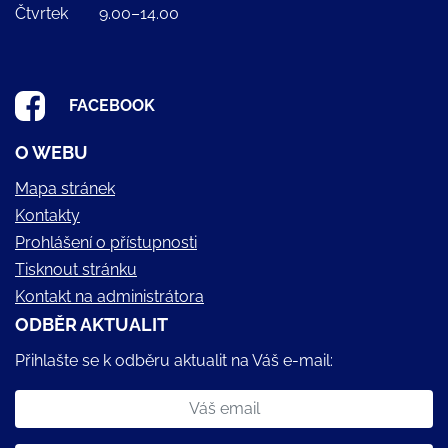
Čtvrtek
9.00–14.00
FACEBOOK
O WEBU
Mapa stránek
Kontakty
Prohlášení o přístupnosti
Tisknout stránku
Kontakt na administrátora
ODBĚR AKTUALIT
Přihlašte se k odběru aktualit na Váš e-mail: