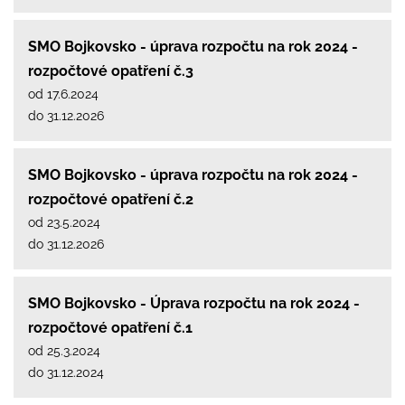
SMO Bojkovsko - úprava rozpočtu na rok 2024 -
rozpočtové opatření č.3
od 17.6.2024
do 31.12.2026
SMO Bojkovsko - úprava rozpočtu na rok 2024 -
rozpočtové opatření č.2
od 23.5.2024
do 31.12.2026
SMO Bojkovsko - Úprava rozpočtu na rok 2024 -
rozpočtové opatření č.1
od 25.3.2024
do 31.12.2024