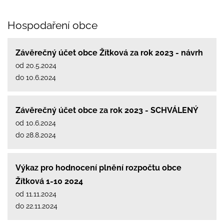
Hospodaření obce
Závěrečný účet obce Žítková za rok 2023 - návrh
od 20.5.2024
do 10.6.2024
Závěrečný účet obce za rok 2023 - SCHVÁLENÝ
od 10.6.2024
do 28.8.2024
Výkaz pro hodnocení plnění rozpočtu obce
Žítková 1-10 2024
od 11.11.2024
do 22.11.2024