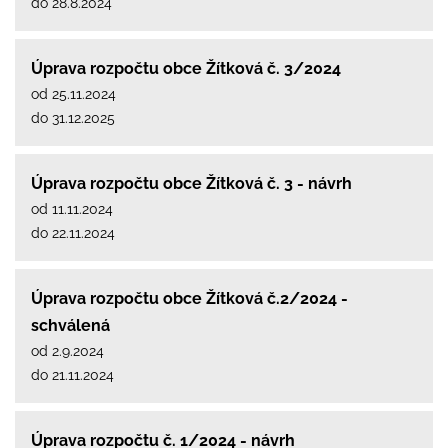
do 28.8.2024
Úprava rozpočtu obce Žítková č. 3/2024
od 25.11.2024
do 31.12.2025
Úprava rozpočtu obce Žítková č. 3 - návrh
od 11.11.2024
do 22.11.2024
Úprava rozpočtu obce Žítková č.2/2024 -
schválená
od 2.9.2024
do 21.11.2024
Úprava rozpočtu č. 1/2024 - návrh