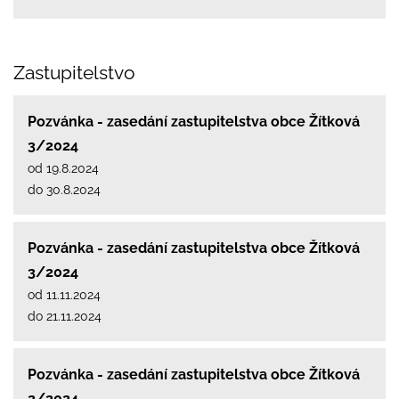
Zastupitelstvo
Pozvánka - zasedání zastupitelstva obce Žítková
3/2024
od 19.8.2024
do 30.8.2024
Pozvánka - zasedání zastupitelstva obce Žítková
3/2024
od 11.11.2024
do 21.11.2024
Pozvánka - zasedání zastupitelstva obce Žítková
2/2024