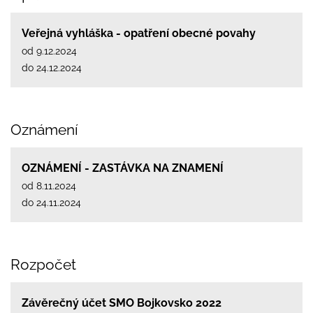
Veřejná vyhláška - opatření obecné povahy
od 9.12.2024
do 24.12.2024
Oznámení
OZNÁMENÍ - ZASTÁVKA NA ZNAMENÍ
od 8.11.2024
do 24.11.2024
Rozpočet
Závěrečný účet SMO Bojkovsko 2022