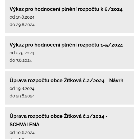
Výkaz pro hodnocení plnění rozpočtu k 6/2024
od 19.8.2024
do 29.8.2024
Výkaz pro hodnocení plnění rozpočtu 1-5/2024
od 27.5.2024
do 7.6.2024
Úprava rozpočtu obce Žítková č.2/2024 - Návrh
od 19.8.2024
do 29.8.2024
Úprava rozpočtu obce Žítková č.1/2024 -
SCHVÁLENÁ
od 10.6.2024