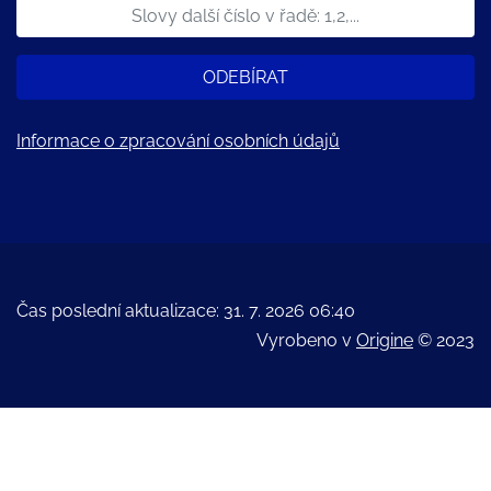
ODEBÍRAT
Informace o zpracování osobních údajů
Čas poslední aktualizace: 31. 7. 2026 06:40
Vyrobeno v
Origine
© 2023