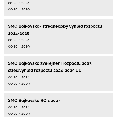
od 20.4.2024
do 20.4.2029
SMO Bojkovsko- střednědobý výhled rozpočtu
2024-2025
od 20.4.2024
do 20.4.2029
SMO Bojkovsko zveřejnění rozpočtu 2023,
střed.výhled rozpočtu 2024-2025 ÚD
od 20.4.2024
do 20.4.2029
SMO Bojkovsko RO 1 2023
od 20.4.2024
do 20.4.2029