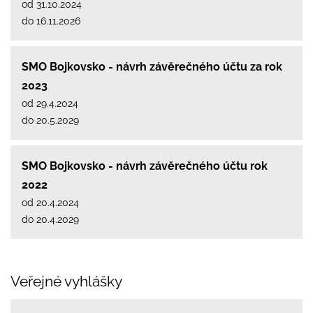
od 31.10.2024
do 16.11.2026
SMO Bojkovsko - návrh závěrečného účtu za rok
2023
od 29.4.2024
do 20.5.2029
SMO Bojkovsko - návrh závěrečného účtu rok
2022
od 20.4.2024
do 20.4.2029
Veřejné vyhlášky