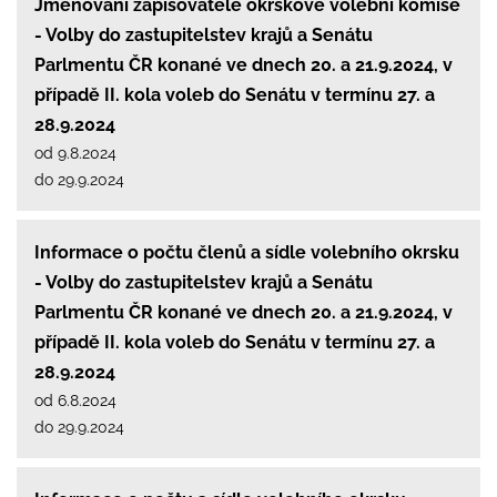
Jmenování zapisovatele okrskové volební komise
- Volby do zastupitelstev krajů a Senátu
Parlmentu ČR konané ve dnech 20. a 21.9.2024, v
případě II. kola voleb do Senátu v termínu 27. a
28.9.2024
od 9.8.2024
do 29.9.2024
Informace o počtu členů a sídle volebního okrsku
- Volby do zastupitelstev krajů a Senátu
Parlmentu ČR konané ve dnech 20. a 21.9.2024, v
případě II. kola voleb do Senátu v termínu 27. a
28.9.2024
od 6.8.2024
do 29.9.2024