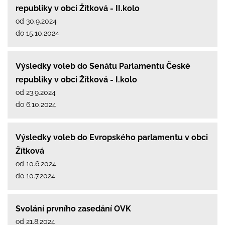
republiky v obci Žítková - II.kolo
od 30.9.2024
do 15.10.2024
Výsledky voleb do Senátu Parlamentu České
republiky v obci Žítková - I.kolo
od 23.9.2024
do 6.10.2024
Výsledky voleb do Evropského parlamentu v obci
Žítková
od 10.6.2024
do 10.7.2024
Svolání prvního zasedání OVK
od 21.8.2024