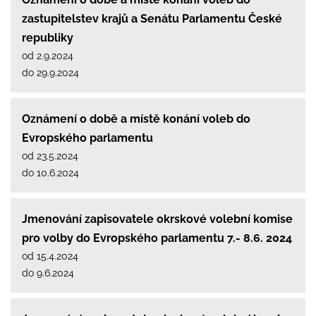
zastupitelstev krajů a Senátu Parlamentu České
republiky
od 2.9.2024
do 29.9.2024
Oznámení o době a místě konání voleb do
Evropského parlamentu
od 23.5.2024
do 10.6.2024
Jmenování zapisovatele okrskové volební komise
pro volby do Evropského parlamentu 7.- 8.6. 2024
od 15.4.2024
do 9.6.2024