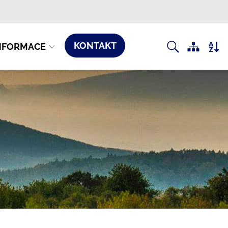
KONTAKT
NFORMACE