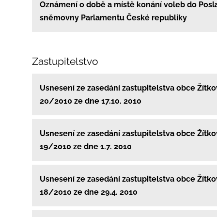
Oznámení o době a místě konání voleb do Pos
sněmovny Parlamentu České republiky
Zastupitelstvo
Usnesení ze zasedání zastupitelstva obce Žítko
20/2010 ze dne 17.10. 2010
Usnesení ze zasedání zastupitelstva obce Žítko
19/2010 ze dne 1.7. 2010
Usnesení ze zasedání zastupitelstva obce Žítko
18/2010 ze dne 29.4. 2010