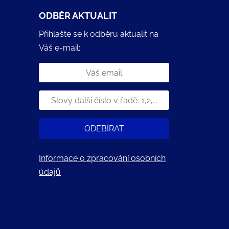
ODBĚR AKTUALIT
Přihlašte se k odběru aktualit na
Váš e-mail:
ODEBÍRAT
Informace o zpracování osobních
údajů