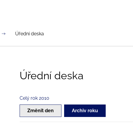
Úřední deska
Úřední deska
Celý rok 2010
Změnit den
Archiv roku