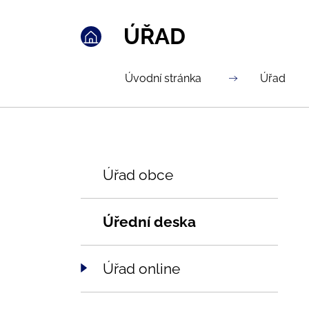
ÚŘAD
Úvodní stránka
Úřad
Úřad obce
Úřední deska
Úřad online