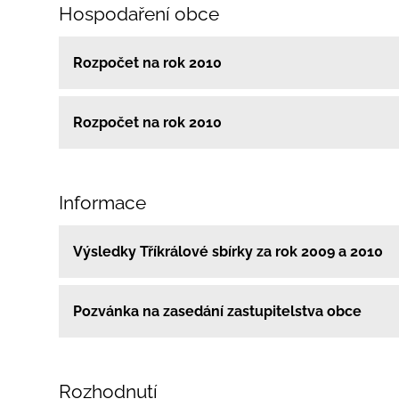
Hospodaření obce
Rozpočet na rok 2010
Rozpočet na rok 2010
Informace
Výsledky Tříkrálové sbírky za rok 2009 a 2010
Pozvánka na zasedání zastupitelstva obce
Rozhodnutí