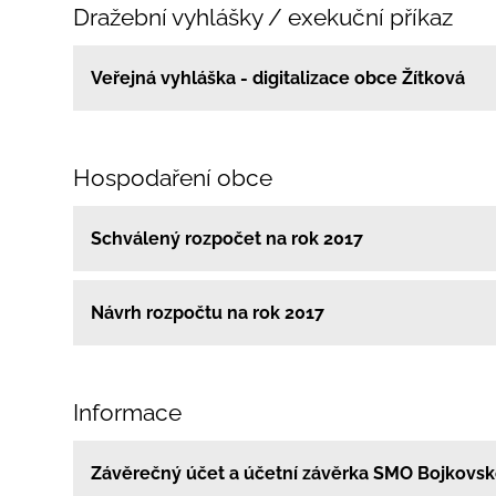
Dražební vyhlášky / exekuční příkaz
Veřejná vyhláška - digitalizace obce Žítková
Hospodaření obce
Schválený rozpočet na rok 2017
Návrh rozpočtu na rok 2017
Informace
Závěrečný účet a účetní závěrka SMO Bojkovsk