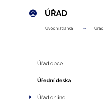
ÚŘAD
Úvodní stránka
Úřad
Úřad obce
Úřední deska
Úřad online