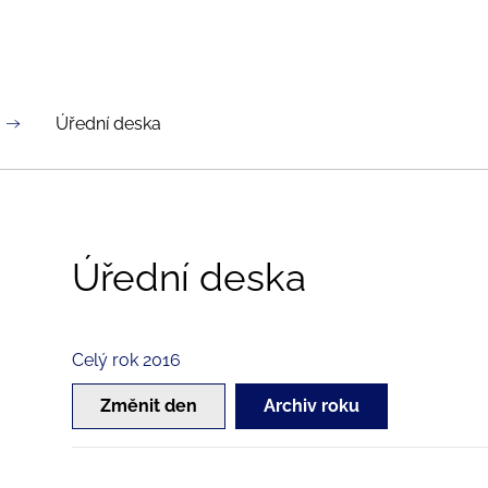
Úřední deska
Úřední deska
Celý rok 2016
Změnit den
Archiv roku