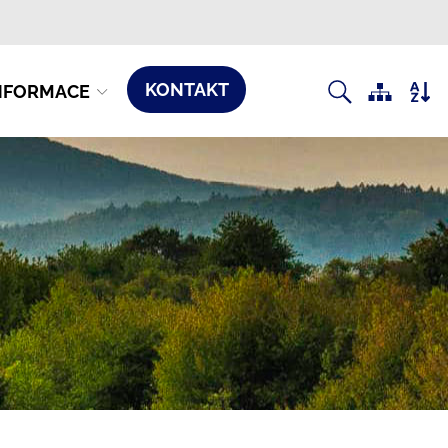
KONTAKT
NFORMACE