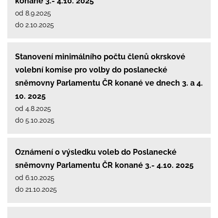
konané 3.- 4.10. 2025
od 8.9.2025
do 2.10.2025
Stanovení minimálního počtu členů okrskové
volební komise pro volby do poslanecké
sněmovny Parlamentu ČR konané ve dnech 3. a 4.
10. 2025
od 4.8.2025
do 5.10.2025
Oznámení o výsledku voleb do Poslanecké
sněmovny Parlamentu ČR konané 3.- 4.10. 2025
od 6.10.2025
do 21.10.2025