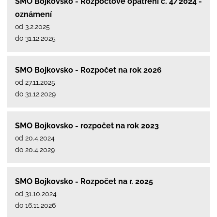
SMO Bojkovsko - Rozpočtové opatření č. 4/2024 -
oznámení
od 3.2.2025
do 31.12.2025
SMO Bojkovsko - Rozpočet na rok 2026
od 27.11.2025
do 31.12.2029
SMO Bojkovsko - rozpočet na rok 2023
od 20.4.2024
do 20.4.2029
SMO Bojkovsko - Rozpočet na r. 2025
od 31.10.2024
do 16.11.2026