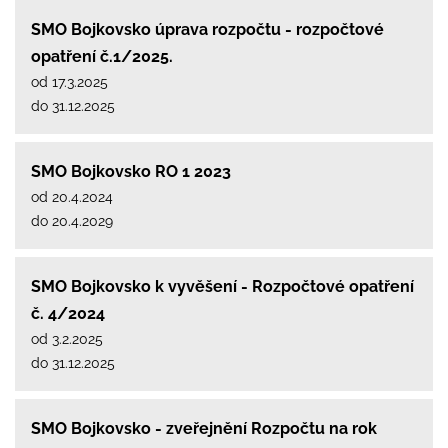
SMO Bojkovsko úprava rozpočtu - rozpočtové
opatření č.1/2025.
od 17.3.2025
do 31.12.2025
SMO Bojkovsko RO 1 2023
od 20.4.2024
do 20.4.2029
SMO Bojkovsko k vyvěšení - Rozpočtové opatření
č. 4/2024
od 3.2.2025
do 31.12.2025
SMO Bojkovsko - zveřejnění Rozpočtu na rok