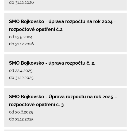
do 31.12.2026
SMO Bojkovsko - úprava rozpočtu na rok 2024 -
rozpočtové opatření č.2
od 23.5.2024
do 31.12.2026
SMO Bojkovsko - úprava rozpočtu č. 2.
od 22.4.2025
do 31.12.2025
SMO Bojkovsko - Úprava rozpočtu na rok 2025 –
rozpočtové opatření č. 3
od 30.6.2025
do 31.12.2025