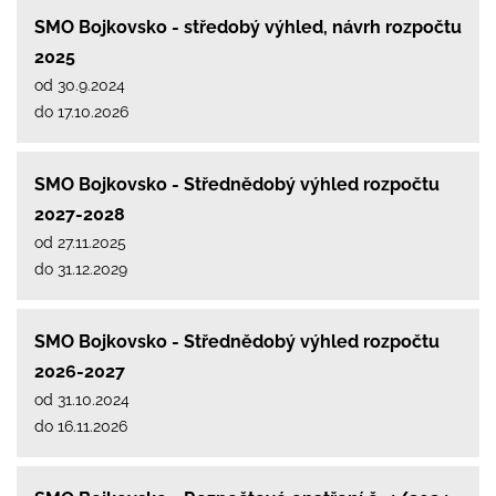
SMO Bojkovsko - středobý výhled, návrh rozpočtu
2025
od 30.9.2024
do 17.10.2026
SMO Bojkovsko - Střednědobý výhled rozpočtu
2027-2028
od 27.11.2025
do 31.12.2029
SMO Bojkovsko - Střednědobý výhled rozpočtu
2026-2027
od 31.10.2024
do 16.11.2026