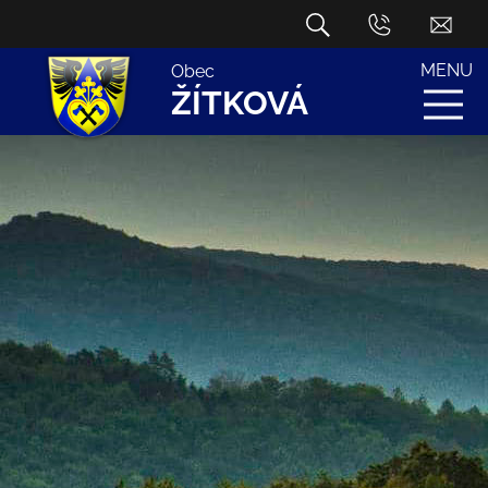
MENU
Obec
ŽÍTKOVÁ