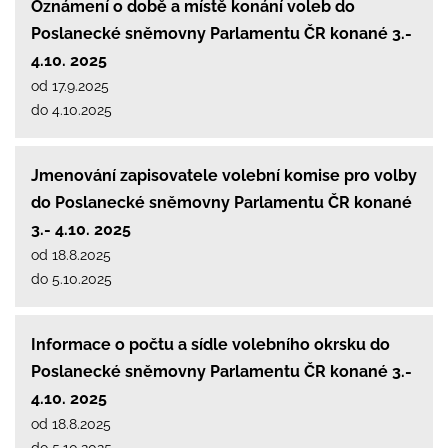
Oznámení o době a místě konání voleb do
Poslanecké sněmovny Parlamentu ČR konané 3.-
4.10. 2025
od 17.9.2025
do 4.10.2025
Jmenování zapisovatele volební komise pro volby
do Poslanecké sněmovny Parlamentu ČR konané
3.- 4.10. 2025
od 18.8.2025
do 5.10.2025
Informace o počtu a sídle volebního okrsku do
Poslanecké sněmovny Parlamentu ČR konané 3.-
4.10. 2025
od 18.8.2025
do 5.10.2025