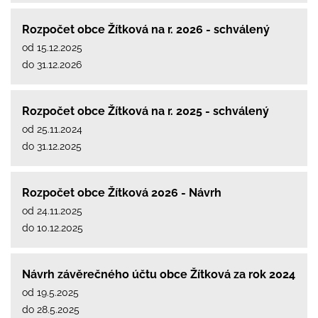
Rozpočet obce Žítková na r. 2026 - schválený
od 15.12.2025
do 31.12.2026
Rozpočet obce Žítková na r. 2025 - schválený
od 25.11.2024
do 31.12.2025
Rozpočet obce Žítková 2026 - Návrh
od 24.11.2025
do 10.12.2025
Návrh závěrečného účtu obce Žítková za rok 2024
od 19.5.2025
do 28.5.2025