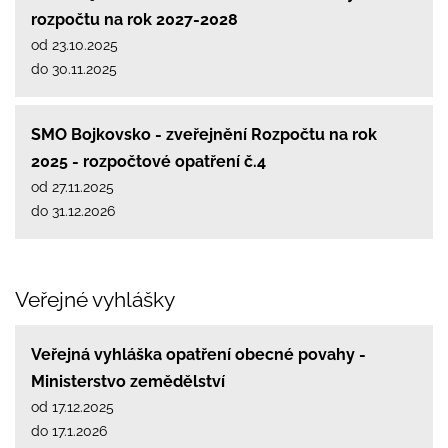
rozpočtu na rok 2027-2028
od 23.10.2025
do 30.11.2025
SMO Bojkovsko - zveřejnění Rozpočtu na rok
2025 - rozpočtové opatření č.4
od 27.11.2025
do 31.12.2026
Veřejné vyhlášky
Veřejná vyhláška opatření obecné povahy -
Ministerstvo zemědělství
od 17.12.2025
do 17.1.2026