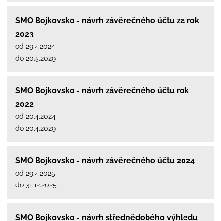
SMO Bojkovsko - návrh závěrečného účtu za rok
2023
od 29.4.2024
do 20.5.2029
SMO Bojkovsko - návrh závěrečného účtu rok
2022
od 20.4.2024
do 20.4.2029
SMO Bojkovsko - návrh závěrečného účtu 2024
od 29.4.2025
do 31.12.2025
SMO Bojkovsko - návrh střednědobého výhledu