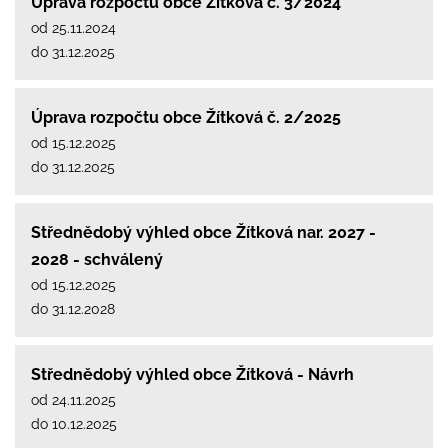
Úprava rozpočtu obce Žítková č. 3/2024
od 25.11.2024
do 31.12.2025
Úprava rozpočtu obce Žítková č. 2/2025
od 15.12.2025
do 31.12.2025
Střednědobý výhled obce Žítková nar. 2027 -
2028 - schválený
od 15.12.2025
do 31.12.2028
Střednědobý výhled obce Žítková - Návrh
od 24.11.2025
do 10.12.2025