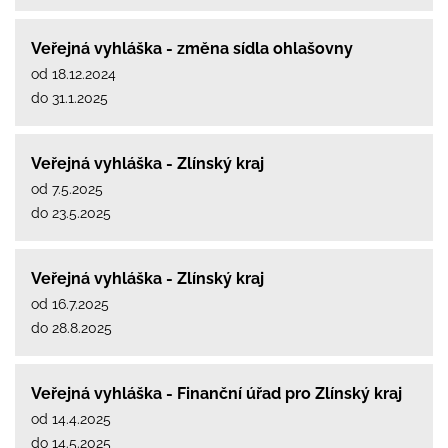
Veřejná vyhláška - změna sídla ohlašovny
od 18.12.2024
do 31.1.2025
Veřejná vyhláška - Zlínský kraj
od 7.5.2025
do 23.5.2025
Veřejná vyhláška - Zlínský kraj
od 16.7.2025
do 28.8.2025
Veřejná vyhláška - Finanční úřad pro Zlínský kraj
od 14.4.2025
do 14.5.2025