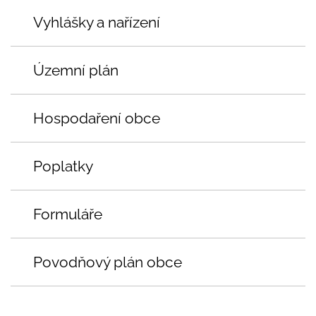
Vyhlášky a nařízení
Územní plán
Hospodaření obce
Poplatky
Formuláře
Povodňový plán obce