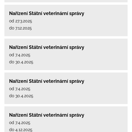
Nařízení Státní veterinární správy
od 27.3.2025
do 7.12.2025
Nařízení Státní veterinární správy
od 7.4.2025
do 30.4.2025
Nařízení Státní veterinární správy
od 7.4.2025
do 30.4.2025
Nařízení Státní veterinární správy
od 7.4.2025
do 4.12.2025