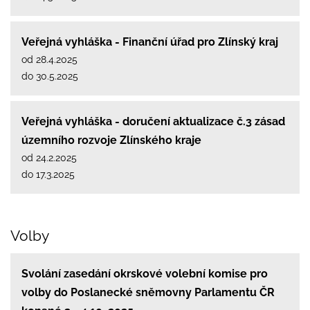
Veřejná vyhláška - Finanční úřad pro Zlínský kraj
od 28.4.2025
do 30.5.2025
Veřejná vyhláška - doručení aktualizace č.3 zásad
územního rozvoje Zlínského kraje
od 24.2.2025
do 17.3.2025
Volby
Svolání zasedání okrskové volební komise pro
volby do Poslanecké sněmovny Parlamentu ČR