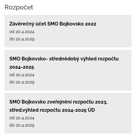
Rozpočet
Závěrečný účet SMO Bojkovsko 2022
od 20.4.2024
do 20.4.2029
SMO Bojkovsko- střednědobý výhled rozpočtu
2024-2025
od 20.4.2024
do 20.4.2029
SMO Bojkovsko zveřejnění rozpočtu 2023,
střed.výhled rozpočtu 2024-2025 ÚD
od 20.4.2024
do 20.4.2029