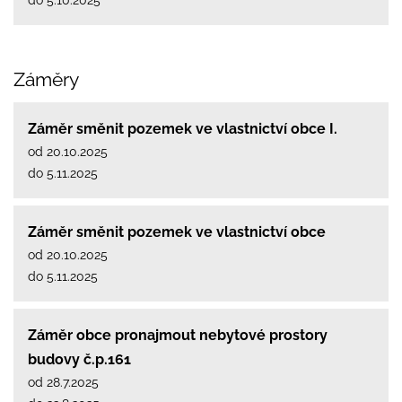
Záměry
Záměr směnit pozemek ve vlastnictví obce I.
od 20.10.2025
do 5.11.2025
Záměr směnit pozemek ve vlastnictví obce
od 20.10.2025
do 5.11.2025
Záměr obce pronajmout nebytové prostory
budovy č.p.161
od 28.7.2025