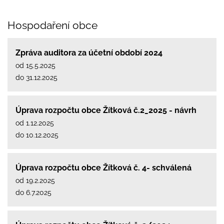
Hospodaření obce
Zpráva auditora za účetní období 2024
od 15.5.2025
do 31.12.2025
Úprava rozpočtu obce Žítková č.2_2025 - návrh
od 1.12.2025
do 10.12.2025
Úprava rozpočtu obce Žítková č. 4- schválená
od 19.2.2025
do 6.7.2025