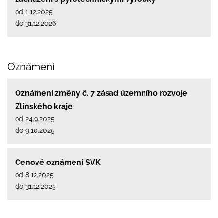
od 1.12.2025
do 31.12.2026
Oznámení
Oznámení změny č. 7 zásad územního rozvoje
Zlínského kraje
od 24.9.2025
do 9.10.2025
Cenové oznámení SVK
od 8.12.2025
do 31.12.2025