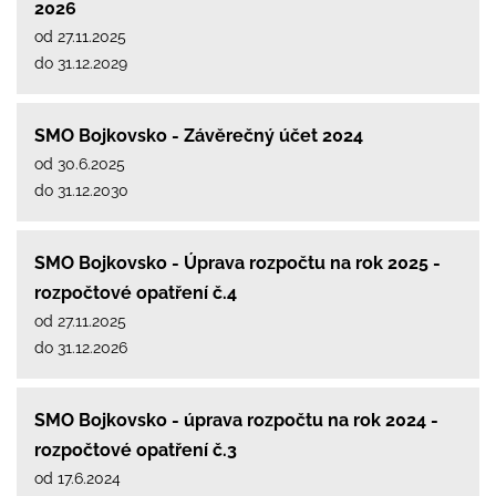
2026
od 27.11.2025
do 31.12.2029
SMO Bojkovsko - Závěrečný účet 2024
od 30.6.2025
do 31.12.2030
SMO Bojkovsko - Úprava rozpočtu na rok 2025 -
rozpočtové opatření č.4
od 27.11.2025
do 31.12.2026
SMO Bojkovsko - úprava rozpočtu na rok 2024 -
rozpočtové opatření č.3
od 17.6.2024