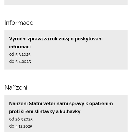
Informace
Výroční zpráva za rok 2024 o poskytování
informací
od 5.3.2025
do 5.4.2025
Nařízení
Nařízení Státní veterinární správy k opatřením
proti šíření slintavky a kulhavky
od 26.3.2025
do 4.12.2025