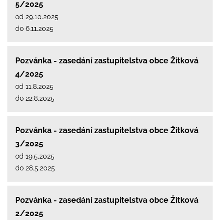
5/2025
od 29.10.2025
do 6.11.2025
Pozvánka - zasedání zastupitelstva obce Žítková
4/2025
od 11.8.2025
do 22.8.2025
Pozvánka - zasedání zastupitelstva obce Žítková
3/2025
od 19.5.2025
do 28.5.2025
Pozvánka - zasedání zastupitelstva obce Žítková
2/2025