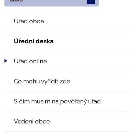
Úřad obce
Úřední deska
Úřad online
Co mohu vyřídit zde
S čím musím na pověřený úřad
Vedení obce