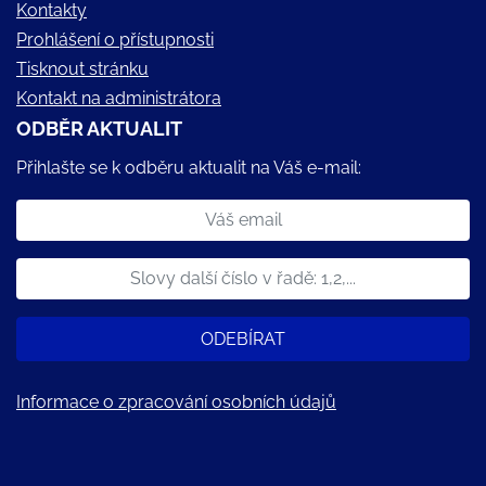
Kontakty
Prohlášení o přístupnosti
Tisknout stránku
Kontakt na administrátora
ODBĚR AKTUALIT
Přihlašte se k odběru aktualit na Váš e-mail:
ODEBÍRAT
Informace o zpracování osobních údajů