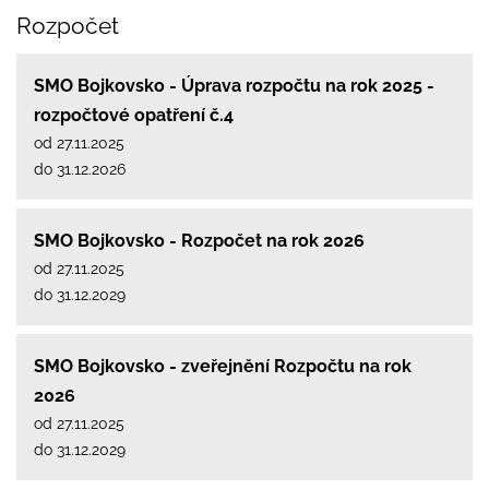
Rozpočet
SMO Bojkovsko - Úprava rozpočtu na rok 2025 -
rozpočtové opatření č.4
od 27.11.2025
do 31.12.2026
SMO Bojkovsko - Rozpočet na rok 2026
od 27.11.2025
do 31.12.2029
SMO Bojkovsko - zveřejnění Rozpočtu na rok
2026
od 27.11.2025
do 31.12.2029