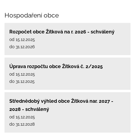
Hospodaření obce
Rozpočet obce Žítková na r. 2026 - schválený
od 15.12.2025
do 31.12.2026
Úprava rozpočtu obce Žítková č. 2/2025
od 15.12.2025
do 31.12.2025
Střednědobý výhled obce Žítková nar. 2027 -
2028 - schválený
od 15.12.2025
do 31.12.2028