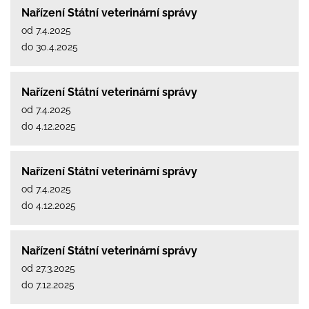
Nařízení Státní veterinární správy
od 7.4.2025
do 30.4.2025
Nařízení Státní veterinární správy
od 7.4.2025
do 4.12.2025
Nařízení Státní veterinární správy
od 7.4.2025
do 4.12.2025
Nařízení Státní veterinární správy
od 27.3.2025
do 7.12.2025