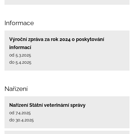
Informace
Výroční zpráva za rok 2024 o poskytování
informací
od 5.3.2025
do 5.4.2025
Nařízení
Nařízení Státní veterinární správy
od 7.4.2025
do 30.4.2025