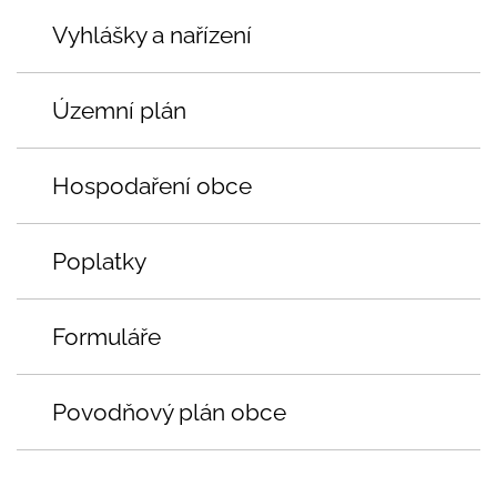
Vyhlášky a nařízení
Územní plán
Hospodaření obce
Poplatky
Formuláře
Povodňový plán obce