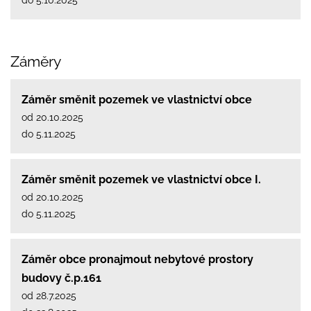
Záměry
Záměr směnit pozemek ve vlastnictví obce
od 20.10.2025
do 5.11.2025
Záměr směnit pozemek ve vlastnictví obce I.
od 20.10.2025
do 5.11.2025
Záměr obce pronajmout nebytové prostory
budovy č.p.161
od 28.7.2025