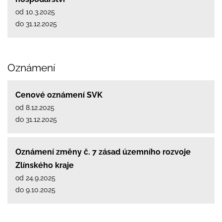
od 10.3.2025
do 31.12.2025
Oznámení
Cenové oznámení SVK
od 8.12.2025
do 31.12.2025
Oznámení změny č. 7 zásad územního rozvoje
Zlínského kraje
od 24.9.2025
do 9.10.2025