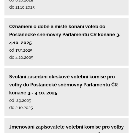
do 21.10.2025
Oznámení o době a místě konání voleb do
Poslanecké sněmovny Parlamentu ČR konané 3.-
4.10. 2025
od 17.9.2025
do 4.10.2025
Svolání zasedání okrskové volební komise pro
volby do Poslanecké sněmovny Parlamentu ČR
konané 3.- 4.10. 2025
od 8.9.2025
do 2.10.2025
Jmenování zapisovatele volební komise pro volby