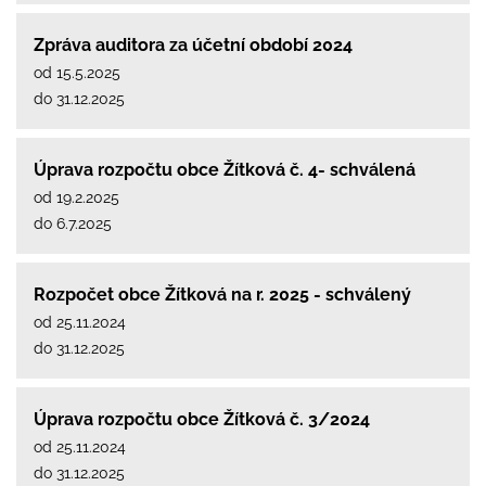
Zpráva auditora za účetní období 2024
od 15.5.2025
do 31.12.2025
Úprava rozpočtu obce Žítková č. 4- schválená
od 19.2.2025
do 6.7.2025
Rozpočet obce Žítková na r. 2025 - schválený
od 25.11.2024
do 31.12.2025
Úprava rozpočtu obce Žítková č. 3/2024
od 25.11.2024
do 31.12.2025