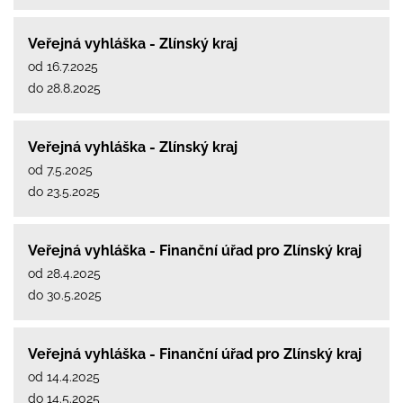
Veřejná vyhláška - Zlínský kraj
od 16.7.2025
do 28.8.2025
Veřejná vyhláška - Zlínský kraj
od 7.5.2025
do 23.5.2025
Veřejná vyhláška - Finanční úřad pro Zlínský kraj
od 28.4.2025
do 30.5.2025
Veřejná vyhláška - Finanční úřad pro Zlínský kraj
od 14.4.2025
do 14.5.2025