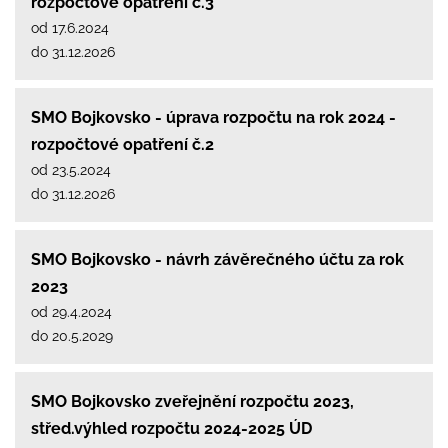
rozpočtové opatření č.3
od 17.6.2024
do 31.12.2026
SMO Bojkovsko - úprava rozpočtu na rok 2024 -
rozpočtové opatření č.2
od 23.5.2024
do 31.12.2026
SMO Bojkovsko - návrh závěrečného účtu za rok
2023
od 29.4.2024
do 20.5.2029
SMO Bojkovsko zveřejnění rozpočtu 2023,
střed.výhled rozpočtu 2024-2025 ÚD