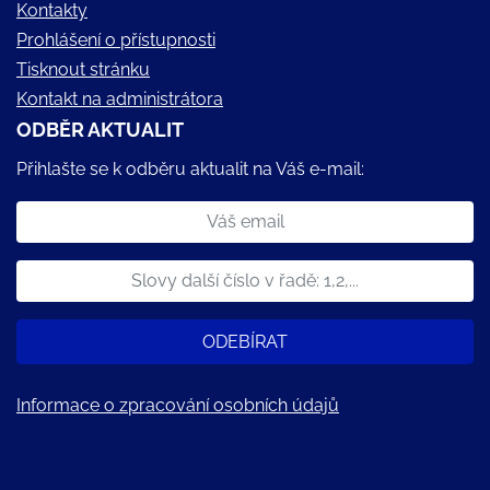
Kontakty
Prohlášení o přístupnosti
Tisknout stránku
Kontakt na administrátora
ODBĚR AKTUALIT
Přihlašte se k odběru aktualit na Váš e-mail:
ODEBÍRAT
Informace o zpracování osobních údajů