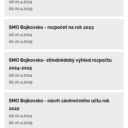
od 20.4.2024
do 20.4.2029
SMO Bojkovsko - rozpočet na rok 2023
od 20.4.2024
do 20.4.2029
SMO Bojkovsko- střednědobý výhled rozpočtu
2024-2025
od 20.4.2024
do 20.4.2029
SMO Bojkovsko - návrh závěrečného účtu rok
2022
od 20.4.2024
do 20.4.2029