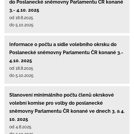
do Poslanecké sněmovny Parlamentu ČR konané
3.- 4.10. 2025
od 18.8.2025
do 5.10.2025
Informace o počtu a sídle volebního okrsku do
Poslanecké sněmovny Parlamentu ČR konané 3.-
4.10. 2025
od 18.8.2025
do 5.10.2025
Stanovení minimálního počtu členů okrskové
volební komise pro volby do poslanecké
sněmovny Parlamentu ČR konané ve dnech 3. a 4.
10. 2025
od 4.8.2025
do 5.10.2025