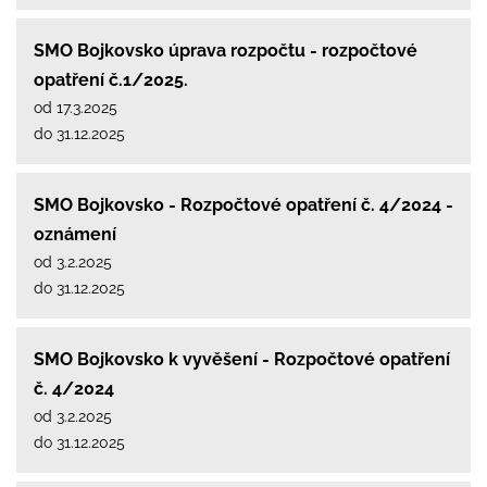
SMO Bojkovsko úprava rozpočtu - rozpočtové
opatření č.1/2025.
od 17.3.2025
do 31.12.2025
SMO Bojkovsko - Rozpočtové opatření č. 4/2024 -
oznámení
od 3.2.2025
do 31.12.2025
SMO Bojkovsko k vyvěšení - Rozpočtové opatření
č. 4/2024
od 3.2.2025
do 31.12.2025