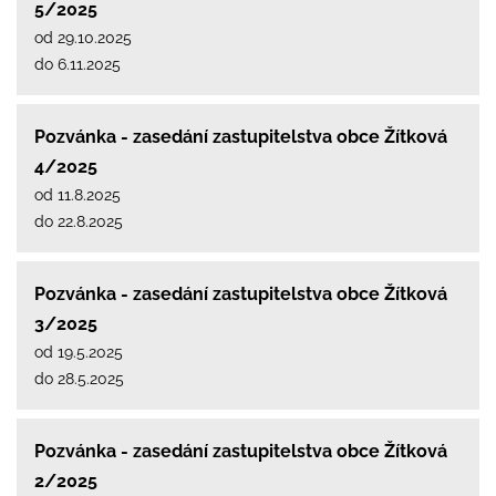
5/2025
od 29.10.2025
do 6.11.2025
Pozvánka - zasedání zastupitelstva obce Žítková
4/2025
od 11.8.2025
do 22.8.2025
Pozvánka - zasedání zastupitelstva obce Žítková
3/2025
od 19.5.2025
do 28.5.2025
Pozvánka - zasedání zastupitelstva obce Žítková
2/2025