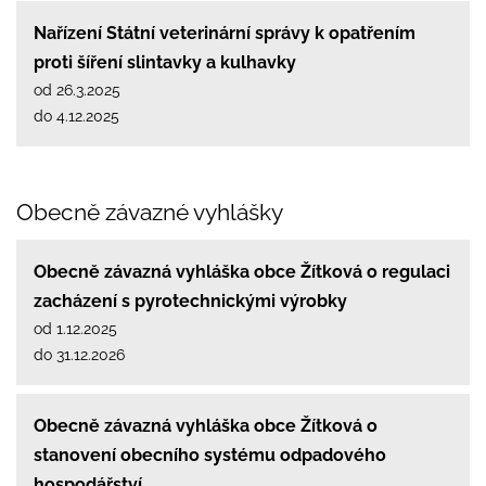
Nařízení Státní veterinární správy k opatřením
proti šíření slintavky a kulhavky
od 26.3.2025
do 4.12.2025
Obecně závazné vyhlášky
Obecně závazná vyhláška obce Žítková o regulaci
zacházení s pyrotechnickými výrobky
od 1.12.2025
do 31.12.2026
Obecně závazná vyhláška obce Žítková o
stanovení obecního systému odpadového
hospodářství