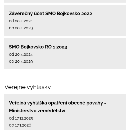
Závěrečný účet SMO Bojkovsko 2022
od 20.4.2024
do 20.4.2029
SMO Bojkovsko RO 1 2023
od 20.4.2024
do 20.4.2029
Veřejné vyhlášky
Veřejná vyhláška opatření obecné povahy -
Ministerstvo zemědělství
od 17.12.2025
do 17.1.2026