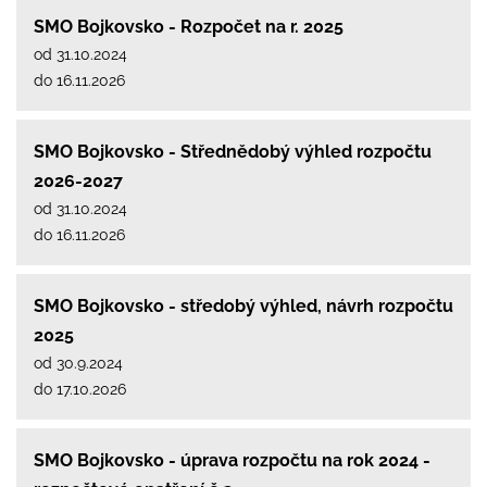
SMO Bojkovsko - Rozpočet na r. 2025
od 31.10.2024
do 16.11.2026
SMO Bojkovsko - Střednědobý výhled rozpočtu
2026-2027
od 31.10.2024
do 16.11.2026
SMO Bojkovsko - středobý výhled, návrh rozpočtu
2025
od 30.9.2024
do 17.10.2026
SMO Bojkovsko - úprava rozpočtu na rok 2024 -