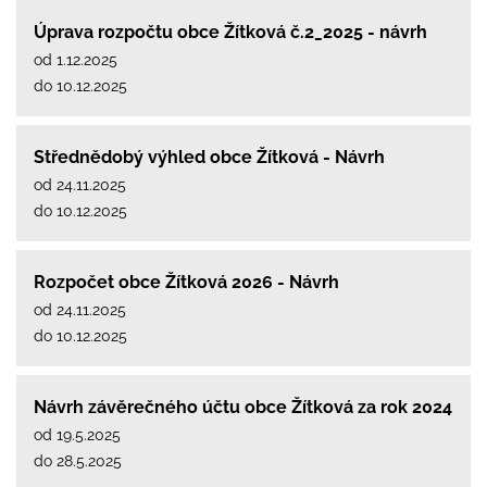
Úprava rozpočtu obce Žítková č.2_2025 - návrh
od 1.12.2025
do 10.12.2025
Střednědobý výhled obce Žítková - Návrh
od 24.11.2025
do 10.12.2025
Rozpočet obce Žítková 2026 - Návrh
od 24.11.2025
do 10.12.2025
Návrh závěrečného účtu obce Žítková za rok 2024
od 19.5.2025
do 28.5.2025