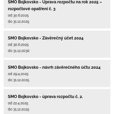
SMO Bojkovsko - Úprava rozpočtu na rok 2025 –
rozpočtové opatření č. 3
od 30.6.2025
do 31.12.2025
SMO Bojkovsko - Závěrečný účet 2024
od 30.6.2025
do 31.12.2030
SMO Bojkovsko - návrh závěrečného účtu 2024
od 29.4.2025
do 31.12.2025
SMO Bojkovsko - úprava rozpočtu č. 2.
od 22.4.2025
do 31.12.2025