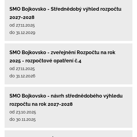
SMO Bojkovsko - Střednědobý výhled rozpočtu
2027-2028
od 27.11.2025
do 31.12.2029
SMO Bojkovsko - zveřejnění Rozpočtu na rok
2025 - rozpočtové opatření č.4
od 27.11.2025
do 31.12.2026
SMO Bojkovsko - návrh střednědobého výhledu
rozpočtu na rok 2027-2028
od 23.10.2025
do 30.11.2025