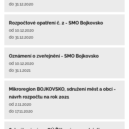
do 31.12.2020
Rozpočtové opatření č. 2 - SMO Bojkovsko
od 10.12.2020
do 31.12.2020
Oznámení o zveřejnění - SMO Bojkovsko
od 10.12.2020
do 31.1.2021
Mikroregion BOJKOVSKO, sdružení měst a obcí -
návrh rozpočtu na rok 2021
od 2.11.2020
do 17.11.2020