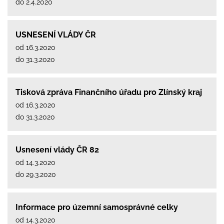
do 2.4.2020
USNESENÍ VLÁDY ČR
od 16.3.2020
do 31.3.2020
Tisková zpráva Finančního úřadu pro Zlínský kraj
od 16.3.2020
do 31.3.2020
Usnesení vlády ČR 82
od 14.3.2020
do 29.3.2020
Informace pro územní samosprávné celky
od 14.3.2020