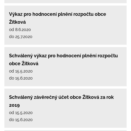
Výkaz pro hodnocení plnění rozpočtu obce
Žítková
od 8.6.2020
do 25.7.2020
Schválený výkaz pro hodnocení plnění rozpočtu
obce Žítková
od 15.5.2020
do 15.6.2020
Schválený závěrečný účet obce Žítková za rok
2019
od 15.5.2020
do 15.6.2020