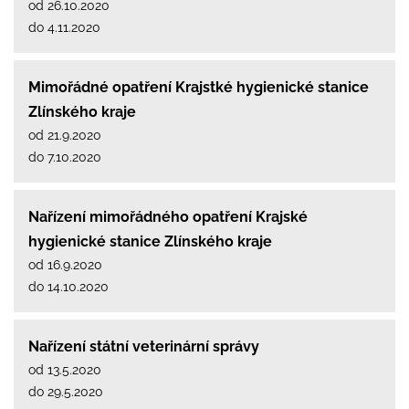
od 26.10.2020
do 4.11.2020
Mimořádné opatření Krajstké hygienické stanice
Zlínského kraje
od 21.9.2020
do 7.10.2020
Nařízení mimořádného opatření Krajské
hygienické stanice Zlínského kraje
od 16.9.2020
do 14.10.2020
Nařízení státní veterinární správy
od 13.5.2020
do 29.5.2020