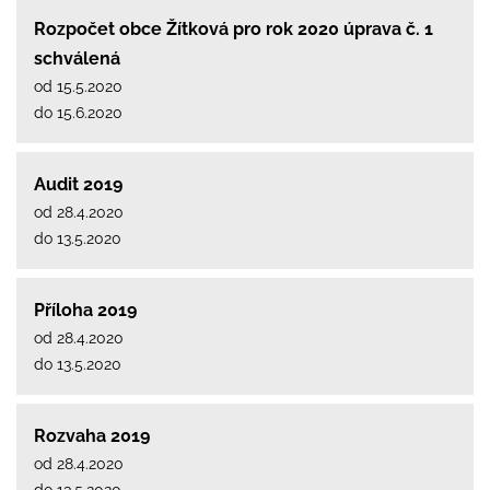
Rozpočet obce Žítková pro rok 2020 úprava č. 1
schválená
od 15.5.2020
do 15.6.2020
Audit 2019
od 28.4.2020
do 13.5.2020
Příloha 2019
od 28.4.2020
do 13.5.2020
Rozvaha 2019
od 28.4.2020
do 13.5.2020