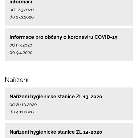
informací
od 12.3.2020
do 27.3.2020
Informace pro občany o koronaviru COVID-19
od 9.3.2020
do 9.4.2020
Nařízení
Nařízení hygienické stanice ZL 13-2020
od 26.10.2020
do 4.11.2020
Nařízení hygienické stanice ZL 14-2020