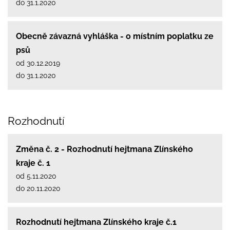
do 31.1.2020
Obecně závazná vyhláška - o místním poplatku ze
psů
od 30.12.2019
do 31.1.2020
Rozhodnutí
Změna č. 2 - Rozhodnutí hejtmana Zlínského
kraje č. 1
od 5.11.2020
do 20.11.2020
Rozhodnutí hejtmana Zlínského kraje č.1