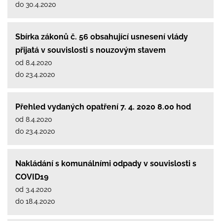
do 30.4.2020
Sbírka zákonů č. 56 obsahující usnesení vlády
přijatá v souvislosti s nouzovým stavem
od 8.4.2020
do 23.4.2020
Přehled vydaných opatření 7. 4. 2020 8.00 hod
od 8.4.2020
do 23.4.2020
Nakládání s komunálními odpady v souvislosti s
COVID19
od 3.4.2020
do 18.4.2020