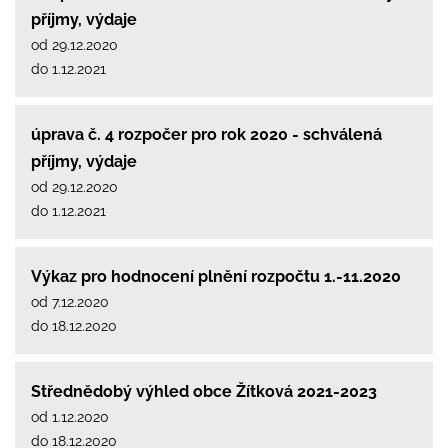
příjmy, výdaje
od 29.12.2020
do 1.12.2021
úprava č. 4 rozpočer pro rok 2020 - schválená
příjmy, výdaje
od 29.12.2020
do 1.12.2021
Výkaz pro hodnocení plnění rozpočtu 1.-11.2020
od 7.12.2020
do 18.12.2020
Střednědobý výhled obce Žítková 2021-2023
od 1.12.2020
do 18.12.2020