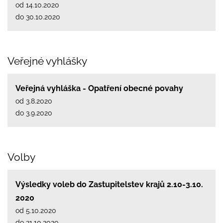
od 14.10.2020
do 30.10.2020
Veřejné vyhlášky
Veřejná vyhláška - Opatření obecné povahy
od 3.8.2020
do 3.9.2020
Volby
Výsledky voleb do Zastupitelstev krajů 2.10-3.10.
2020
od 5.10.2020
do 21.10.2020