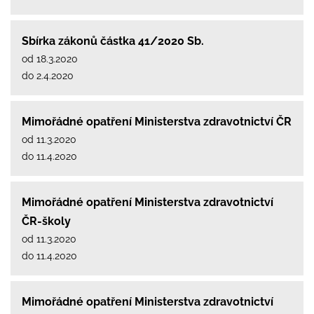
Sbírka zákonů částka 41/2020 Sb.
od 18.3.2020
do 2.4.2020
Mimořádné opatření Ministerstva zdravotnictví ČR
od 11.3.2020
do 11.4.2020
Mimořádné opatření Ministerstva zdravotnictví
ČR-školy
od 11.3.2020
do 11.4.2020
Mimořádné opatření Ministerstva zdravotnictví