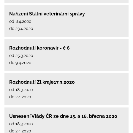
Nařízení Státní veterinární správy
od 8.4.2020
do 23.4.2020
Rozhodnutí koronavir - č 6
od 25.3.2020
do 9.4.2020
Rozhodnutí Zl.kraje17.3.2020
od 18.3.2020
do 2.4.2020
Usnesení Vlády ČR ze dne 15. a 16. března 2020
od 18.3.2020
do 2.4.2020