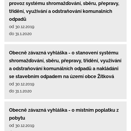
provoz systému shromažďování, sběru, přepravy,
třídění, využívání a odstraňování komunalních
odpadů
od 30.12.2019
do 31.1.2020
Obecně závazná vyhláška - o stanovení systému
shromažďování, sběru, přepravy, třídění, využívání
a odstraňování komunálních odpadů a nakládáni
se stavebním odpadem na území obce Žítková
od 30.12.2019
do 31.1.2020
Obecně závazná vyhláška - o místním poplatku z
pobytu
od 30.12.2019