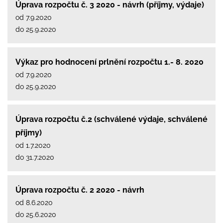
Úprava rozpočtu č. 3 2020 - návrh (příjmy, výdaje)
od 7.9.2020
do 25.9.2020
Výkaz pro hodnocení prlnění rozpočtu 1.- 8. 2020
od 7.9.2020
do 25.9.2020
Úprava rozpočtu č.2 (schválené výdaje, schválené
příjmy)
od 1.7.2020
do 31.7.2020
Úprava rozpočtu č. 2 2020 - návrh
od 8.6.2020
do 25.6.2020