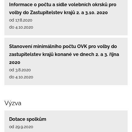
Informace o počtu a sídle volebních okrsků pro
volby do Zastupitelstev krajů 2. a 3.10. 2020
od 17.8.2020
do 4.10.2020
Stanovení minimálního počtu OVK pro volby do
zastupitelstev krajů konané ve dnech 2. a 3. října
2020
od 3.8.2020
do 4.10.2020
Výzva
Dotace spolkům
od 29.9.2020