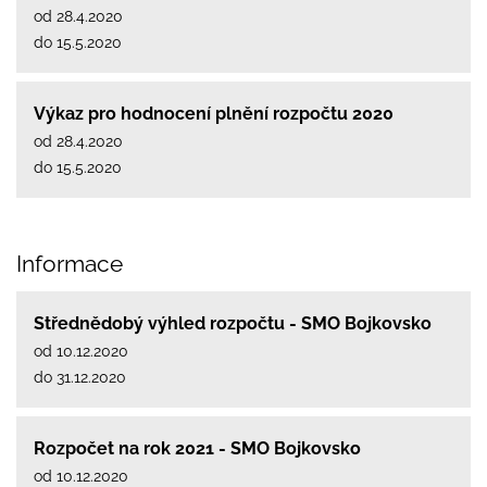
od 28.4.2020
do 15.5.2020
Výkaz pro hodnocení plnění rozpočtu 2020
od 28.4.2020
do 15.5.2020
Informace
Střednědobý výhled rozpočtu - SMO Bojkovsko
od 10.12.2020
do 31.12.2020
Rozpočet na rok 2021 - SMO Bojkovsko
od 10.12.2020