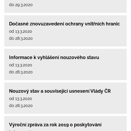
do 29.3.2020
Dočasné znovuzavedení ochrany vnitřních hranic
od 13.3.2020
do 28.3.2020
Informace k vyhlášení nouzového stavu
od 13.3.2020
do 28.3.2020
Nouzový stav a související usnesení Vlády ČR
od 13.3.2020
do 28.3.2020
Výroční zpráva za rok 2019 o poskytování