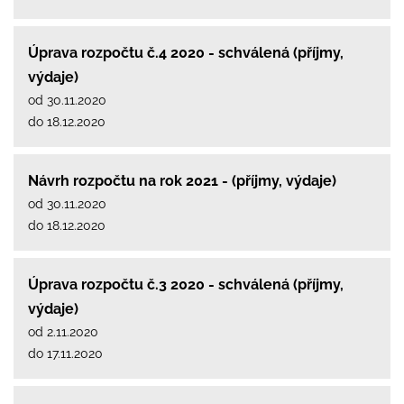
Úprava rozpočtu č.4 2020 - schválená (příjmy,
výdaje)
od 30.11.2020
do 18.12.2020
Návrh rozpočtu na rok 2021 - (příjmy, výdaje)
od 30.11.2020
do 18.12.2020
Úprava rozpočtu č.3 2020 - schválená (příjmy,
výdaje)
od 2.11.2020
do 17.11.2020