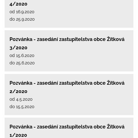
4/2020
od 16.9.2020
do 25.9.2020
Pozvánka - zasedání zastupitelstva obce Žítková
3/2020
od 15.6.2020
do 25.6.2020
Pozvánka - zasedání zastupitelstva obce Žítková
2/2020
od 4.5.2020
do 15.5.2020
Pozvánka - zasedání zastupitelstva obce Žítková
1/2020