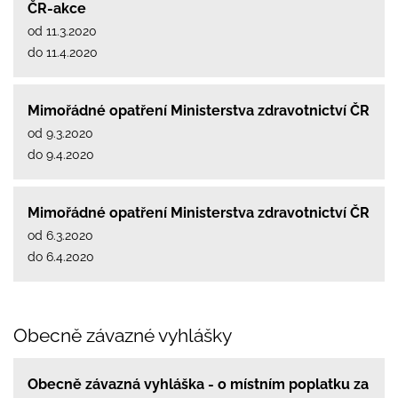
ČR-akce
od 11.3.2020
do 11.4.2020
Mimořádné opatření Ministerstva zdravotnictví ČR
od 9.3.2020
do 9.4.2020
Mimořádné opatření Ministerstva zdravotnictví ČR
od 6.3.2020
do 6.4.2020
Obecně závazné vyhlášky
Obecně závazná vyhláška - o místním poplatku za