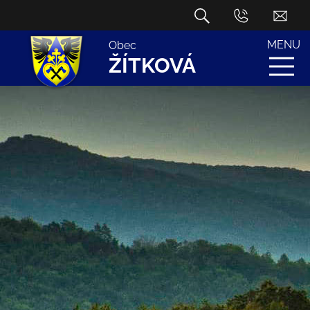
MENU
Obec
ŽÍTKOVÁ