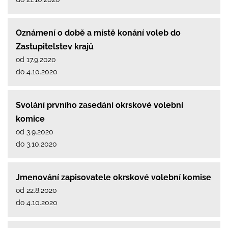
Oznámení o době a místě konání voleb do
Zastupitelstev krajů
od 17.9.2020
do 4.10.2020
Svolání prvního zasedání okrskové volební
komice
od 3.9.2020
do 3.10.2020
Jmenování zapisovatele okrskové volební komise
od 22.8.2020
do 4.10.2020