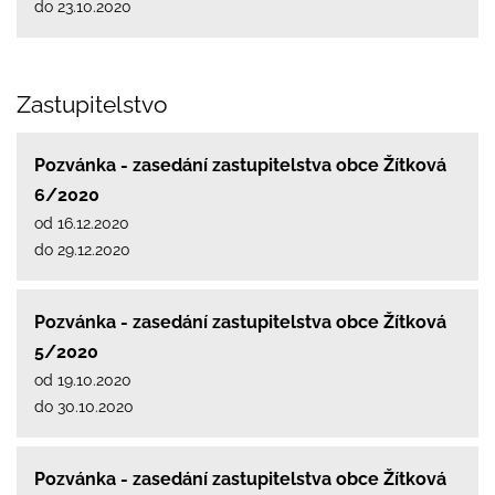
do 23.10.2020
Zastupitelstvo
Pozvánka - zasedání zastupitelstva obce Žítková
6/2020
od 16.12.2020
do 29.12.2020
Pozvánka - zasedání zastupitelstva obce Žítková
5/2020
od 19.10.2020
do 30.10.2020
Pozvánka - zasedání zastupitelstva obce Žítková