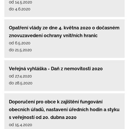
od 14.5.2020
do 4.6.2020
Opatření vlády ze dne 4. května 2020 o dočasném
znovuzavedení ochrany vnitřních hranic
od 6.5.2020
do 21.5.2020
Veřejná vyhláška - Daň z nemovitosti 2020
od 27.4.2020
do 28.5.2020
Doporučení pro obce k zajištění fungování
obecních úřadů, nastavení úředních hodin a styku
s veřejností od 20. dubna 2020
od 15.4.2020