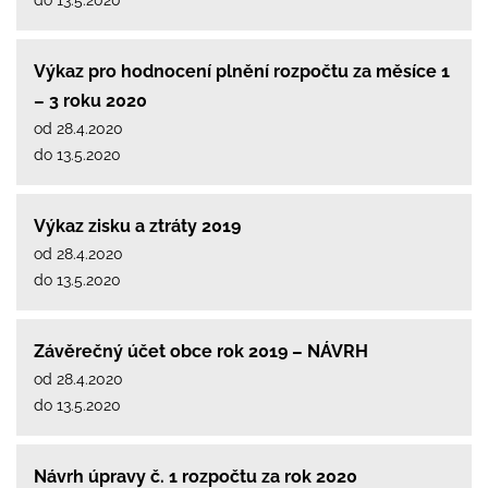
Výkaz pro hodnocení plnění rozpočtu za měsíce 1
– 3 roku 2020
od 28.4.2020
do 13.5.2020
Výkaz zisku a ztráty 2019
od 28.4.2020
do 13.5.2020
Závěrečný účet obce rok 2019 – NÁVRH
od 28.4.2020
do 13.5.2020
Návrh úpravy č. 1 rozpočtu za rok 2020