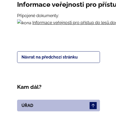
Informace veřejnosti pro příst
Připojené dokumenty:
Informace veřejnosti pro přístup do lesů.do
Návrat na předchozí stránku
Kam dál?
ÚŘAD