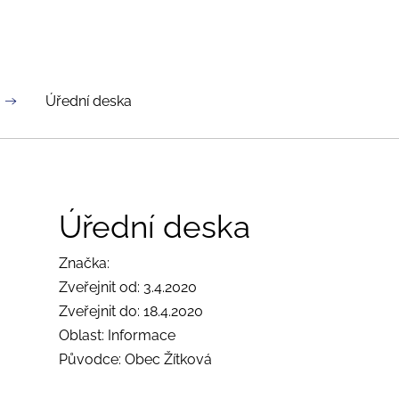
Úřední deska
Úřední deska
Značka:
Zveřejnit od: 3.4.2020
Zveřejnit do: 18.4.2020
Oblast: Informace
Původce: Obec Žítková