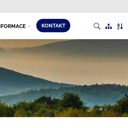
KONTAKT
NFORMACE