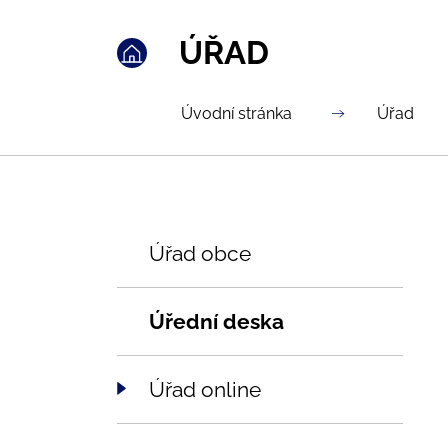
ÚŘAD
Úvodní stránka
Úřad
Úřad obce
Úřední deska
Úřad online