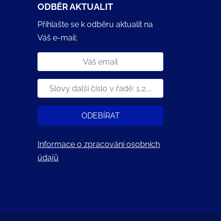
ODBĚR AKTUALIT
Přihlašte se k odběru aktualit na
Váš e-mail:
ODEBÍRAT
Informace o zpracování osobních
údajů