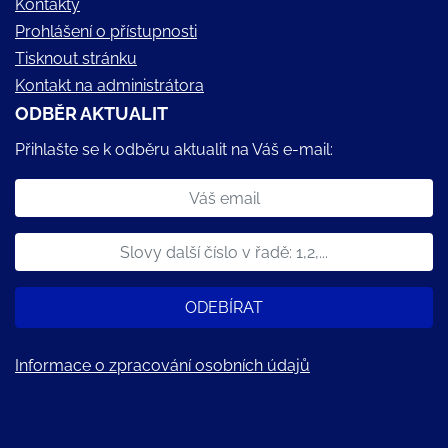
Kontakty
Prohlášení o přístupnosti
Tisknout stránku
Kontakt na administrátora
ODBĚR AKTUALIT
Přihlašte se k odběru aktualit na Váš e-mail:
ODEBÍRAT
Informace o zpracování osobních údajů