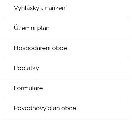
Vyhlášky a nařízení
Územní plán
Hospodaření obce
Poplatky
Formuláře
Povodňový plán obce