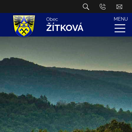
MENU
Obec
ŽÍTKOVÁ