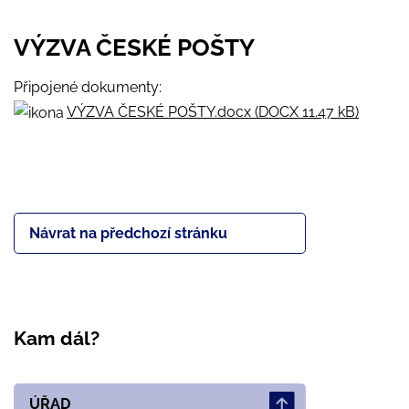
VÝZVA ČESKÉ POŠTY
Připojené dokumenty:
VÝZVA ČESKÉ POŠTY.docx (DOCX 11.47 kB)
Návrat na předchozí stránku
Kam dál?
ÚŘAD