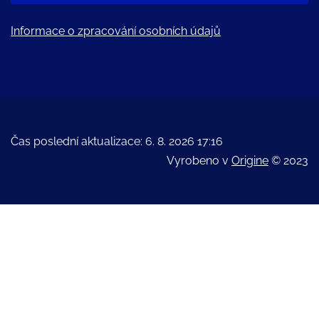
Informace o zpracování osobních údajů
Čas poslední aktualizace: 6. 8. 2026 17:16
Vyrobeno v
Origine
© 2023