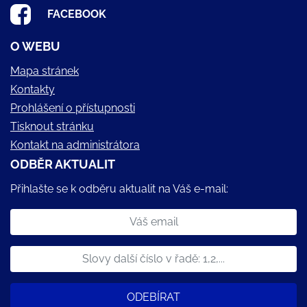
FACEBOOK
O WEBU
Mapa stránek
Kontakty
Prohlášení o přístupnosti
Tisknout stránku
Kontakt na administrátora
ODBĚR AKTUALIT
Přihlašte se k odběru aktualit na Váš e-mail:
ODEBÍRAT