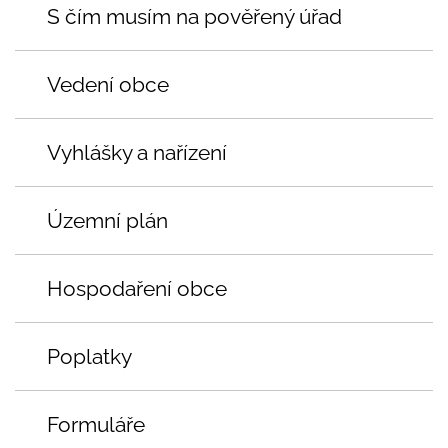
S čím musím na pověřený úřad
Vedení obce
Vyhlášky a nařízení
Územní plán
Hospodaření obce
Poplatky
Formuláře