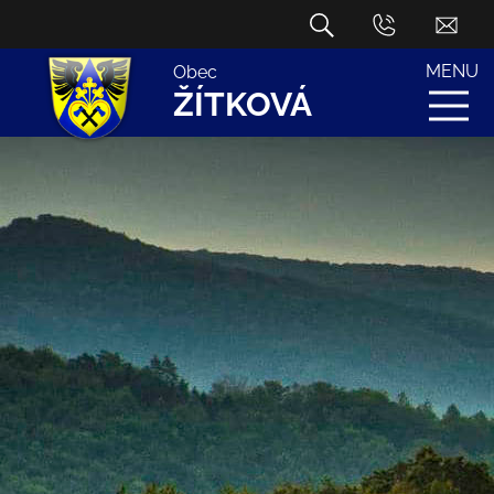
MENU
Obec
ŽÍTKOVÁ