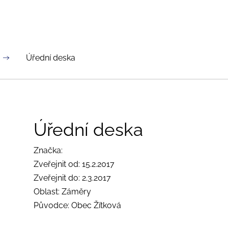
Úřední deska
Úřední deska
Značka:
Zveřejnit od: 15.2.2017
Zveřejnit do: 2.3.2017
Oblast: Záměry
Původce: Obec Žítková