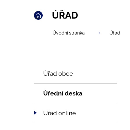
ÚŘAD
Úvodní stránka
Úřad
Úřad obce
Úřední deska
Úřad online