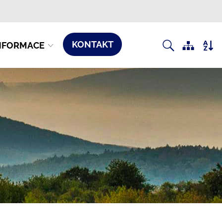
KONTAKT
NFORMACE