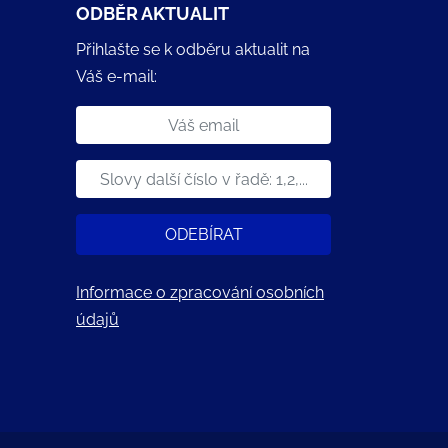
ODBĚR AKTUALIT
Přihlašte se k odběru aktualit na
Váš e-mail:
ODEBÍRAT
Informace o zpracování osobních
údajů