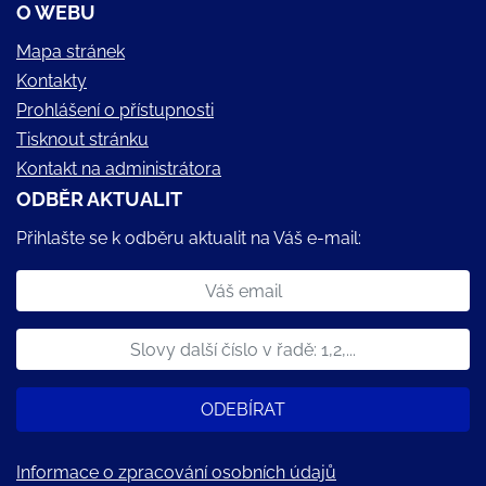
O WEBU
Mapa stránek
Kontakty
Prohlášení o přístupnosti
Tisknout stránku
Kontakt na administrátora
ODBĚR AKTUALIT
Přihlašte se k odběru aktualit na Váš e-mail:
ODEBÍRAT
Informace o zpracování osobních údajů