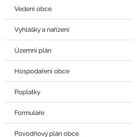
Vedení obce
Vyhlášky a nařízení
Územní plán
Hospodaření obce
Poplatky
Formuláře
Povodňový plán obce