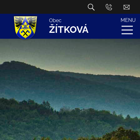
MENU
Obec
ŽÍTKOVÁ