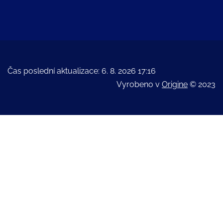
Čas poslední aktualizace: 6. 8. 2026 17:16
Vyrobeno v
Origine
© 2023