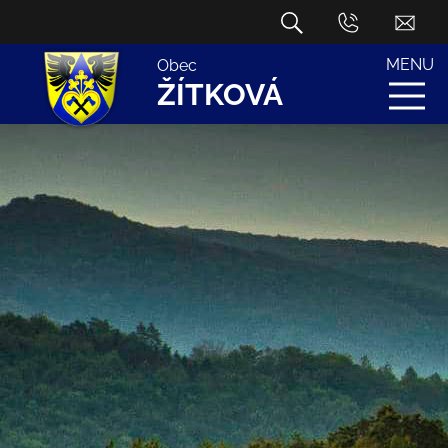
MENU
Obec
ŽÍTKOVÁ