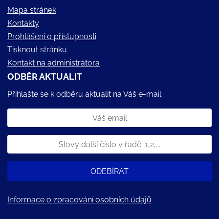
Mapa stránek
Kontakty
Prohlášení o přístupnosti
Tisknout stránku
Kontakt na administrátora
ODBĚR AKTUALIT
Přihlašte se k odběru aktualit na Váš e-mail:
ODEBÍRAT
Informace o zpracování osobních údajů