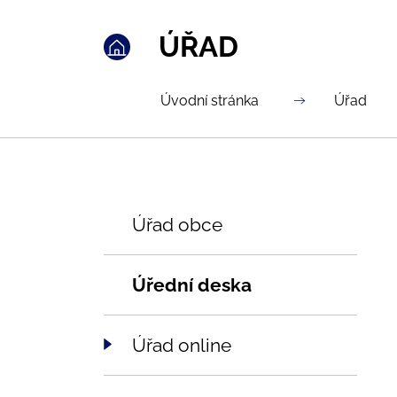
ÚŘAD
Úvodní stránka
Úřad
Úřad obce
Úřední deska
Úřad online