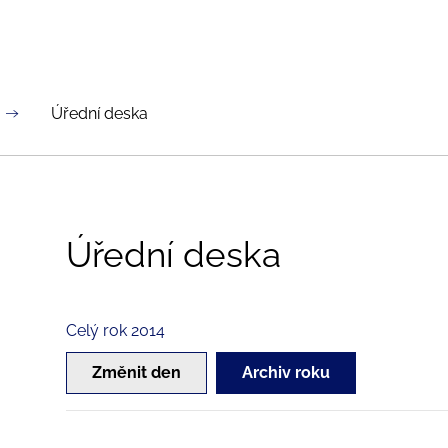
Úřední deska
Úřední deska
Celý rok 2014
Změnit den
Archiv roku