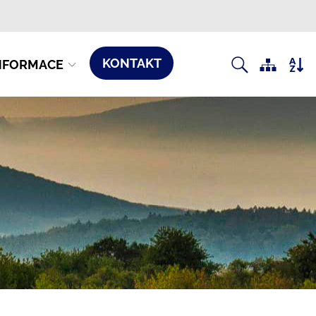
KONTAKT
NFORMACE