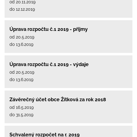
od 20.11.2019
do 12.12.2019
Úprava rozpočtu č.1 2019 - přijmy
od 20.5.2019
do 13.6.2019
Úprava rozpočtu č.1 2019 - výdaje
od 20.5.2019
do 13.6.2019
Závěrečný účet obce Žítková za rok 2018
od 16.5.2019
do 31.5.2019
Schvalený rozpočet na r. 2019