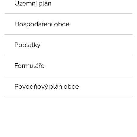
Územní plán
Hospodaření obce
Poplatky
Formuláře
Povodňový plán obce