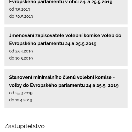
Evropského parlamentu v obci 24. a 25.5.2019
od 7.5.2019
do 30.5.2019
Jmenování zapisovatele volební komise voleb do
Evropského parlamentu 24.a 25.5.2019
od 25.4.2019
do 10.5.2019
Stanovení minimálního členů volební komise -
volby do Evropského parlamentu 24 a 25.5. 2019
od 25.3.2019
do 12.4.2019
Zastupitelstvo