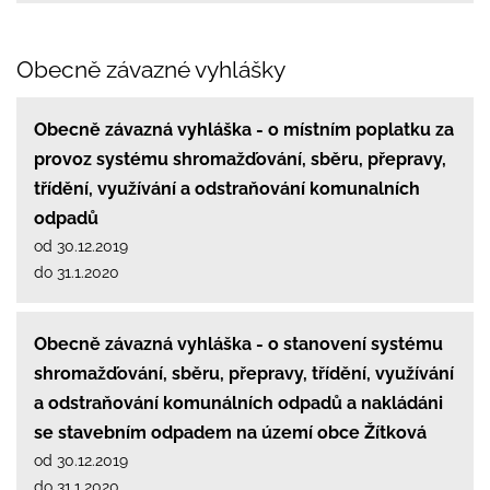
Obecně závazné vyhlášky
Obecně závazná vyhláška - o místním poplatku za
provoz systému shromažďování, sběru, přepravy,
třídění, využívání a odstraňování komunalních
odpadů
od 30.12.2019
do 31.1.2020
Obecně závazná vyhláška - o stanovení systému
shromažďování, sběru, přepravy, třídění, využívání
a odstraňování komunálních odpadů a nakládáni
se stavebním odpadem na území obce Žítková
od 30.12.2019
do 31.1.2020