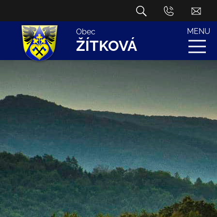
MENU
Obec
ŽÍTKOVÁ