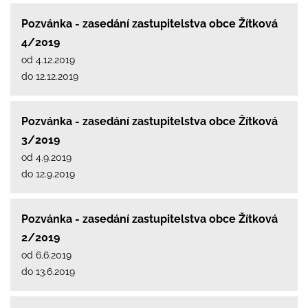
Pozvánka - zasedání zastupitelstva obce Žítková
4/2019
od 4.12.2019
do 12.12.2019
Pozvánka - zasedání zastupitelstva obce Žítková
3/2019
od 4.9.2019
do 12.9.2019
Pozvánka - zasedání zastupitelstva obce Žítková
2/2019
od 6.6.2019
do 13.6.2019