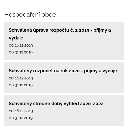
Hospodaření obce
Schválená úprava rozpočtu č. 2 2019 - přijmy a
výdaje
od 16.12.2019
do 31.12.2019
Schválený rozpočet na rok 2020 - přijmy a výdaje
od 16.12.2019
do 31.12.2019
Schválený středně dobý výhled 2020-2022
od 16.12.2019
do 31.12.2019