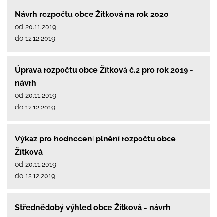
Návrh rozpočtu obce Žítková na rok 2020
od 20.11.2019
do 12.12.2019
Úprava rozpočtu obce Žítková č.2 pro rok 2019 -
návrh
od 20.11.2019
do 12.12.2019
Výkaz pro hodnocení plnění rozpočtu obce
Žítková
od 20.11.2019
do 12.12.2019
Střednědobý výhled obce Žítková - návrh