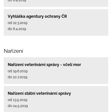
Vyhláška agentury ochrany ČR
od 22.3.2019
do 6.4.2019
Nařízení
Nařízení veterinární správy - včelí mor
od 19.6.2019
do 10.7.2019
Nařízení státní veterinární správy
od 13.5.2019
do 24.5.2019