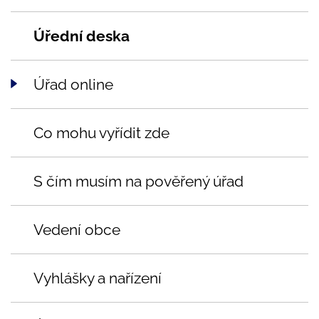
Úřední deska
Úřad online
Co mohu vyřídit zde
S čím musím na pověřený úřad
Vedení obce
Vyhlášky a nařízení