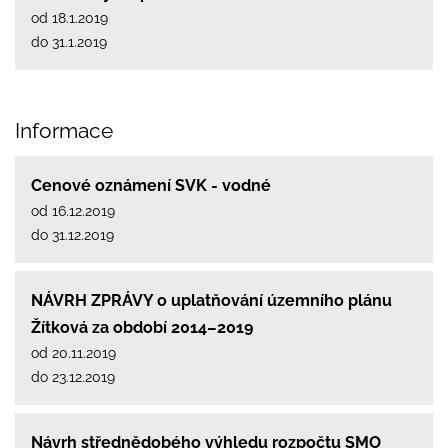
od 18.1.2019
do 31.1.2019
Informace
Cenové oznámení SVK - vodné
od 16.12.2019
do 31.12.2019
NÁVRH ZPRÁVY o uplatňování územního plánu
Žítková za období 2014–2019
od 20.11.2019
do 23.12.2019
Návrh střednědobého výhledu rozpočtu SMO