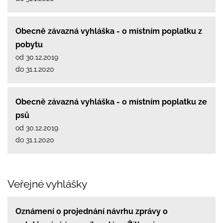
Obecně závazná vyhláška - o místním poplatku z
pobytu
od 30.12.2019
do 31.1.2020
Obecně závazná vyhláška - o místním poplatku ze
psů
od 30.12.2019
do 31.1.2020
Veřejné vyhlášky
Oznámení o projednání návrhu zprávy o