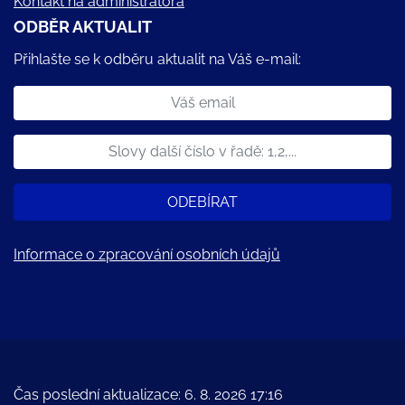
Kontakt na administrátora
ODBĚR AKTUALIT
Přihlašte se k odběru aktualit na Váš e-mail:
ODEBÍRAT
Informace o zpracování osobních údajů
Čas poslední aktualizace: 6. 8. 2026 17:16