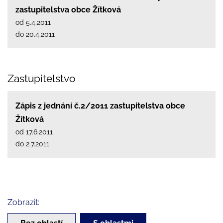
zastupitelstva obce Žítková
od 5.4.2011
do 20.4.2011
Zastupitelstvo
Zápis z jednání č.2/2011 zastupitelstva obce
Žítková
od 17.6.2011
do 2.7.2011
Zobrazit: