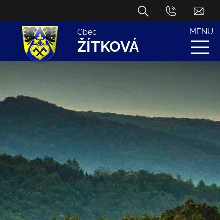
MENU
Obec
ŽÍTKOVÁ