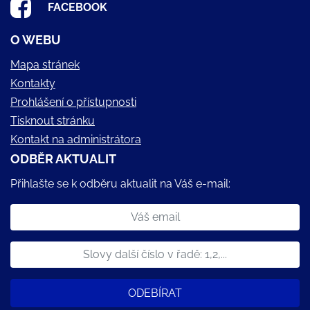
FACEBOOK
O WEBU
Mapa stránek
Kontakty
Prohlášení o přístupnosti
Tisknout stránku
Kontakt na administrátora
ODBĚR AKTUALIT
Přihlašte se k odběru aktualit na Váš e-mail:
ODEBÍRAT