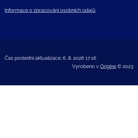
Informace o zpracování osobních údajů
Čas poslední aktualizace: 6. 8. 2026 17:16
Vyrobeno v
Origine
© 2023