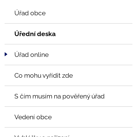
Úřad obce
Úřední deska
Úřad online
Co mohu vyřídit zde
S čím musím na pověřený úřad
Vedení obce