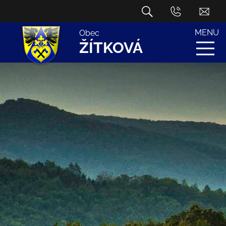
MENU
Obec
ŽÍTKOVÁ