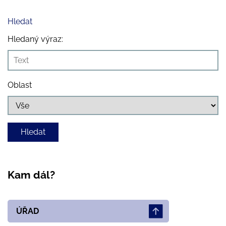
Hledat
Hledaný výraz:
Oblast
Kam dál?
ÚŘAD