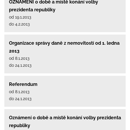
OZNÁMENÍ o době a místě konání volby
prezidenta republiky
od 19.1.2013
do 4.2.2013
Organizace správy daně z nemovitostí od 1. ledna
2013
od 8.1.2013
do 24.1.2013
Referendum
od 8.1.2013
do 24.1.2013
Oznámení o době a místě konání volby prezidenta
republiky