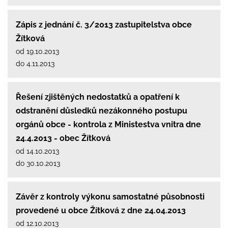
Zápis z jednání č. 3/2013 zastupitelstva obce
Žítková
od 19.10.2013
do 4.11.2013
Řešení zjištěných nedostatků a opatření k
odstranění důsledků nezákonného postupu
orgánů obce - kontrola z Ministestva vnitra dne
24.4.2013 - obec Žítková
od 14.10.2013
do 30.10.2013
Závěr z kontroly výkonu samostatné působnosti
provedené u obce Žítková z dne 24.04.2013
od 12.10.2013