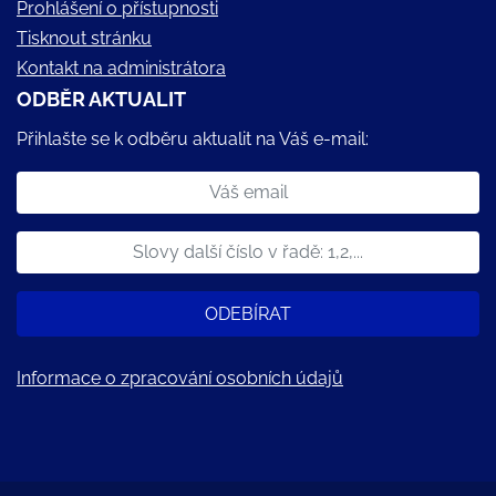
Prohlášení o přístupnosti
Tisknout stránku
Kontakt na administrátora
ODBĚR AKTUALIT
Přihlašte se k odběru aktualit na Váš e-mail:
ODEBÍRAT
Informace o zpracování osobních údajů