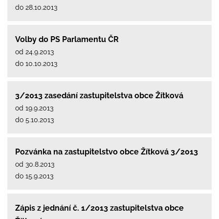
do 28.10.2013
Volby do PS Parlamentu ČR
od 24.9.2013
do 10.10.2013
3/2013 zasedání zastupitelstva obce Žítková
od 19.9.2013
do 5.10.2013
Pozvánka na zastupitelstvo obce Žítková 3/2013
od 30.8.2013
do 15.9.2013
Zápis z jednání č. 1/2013 zastupitelstva obce