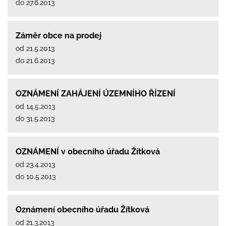
do 27.6.2013
Záměr obce na prodej
od 21.5.2013
do 21.6.2013
OZNÁMENÍ ZAHÁJENÍ ÚZEMNÍHO ŘÍZENÍ
od 14.5.2013
do 31.5.2013
OZNÁMENÍ v obecního úřadu Žítková
od 23.4.2013
do 10.5.2013
Oznámení obecního úřadu Žítková
od 21.3.2013