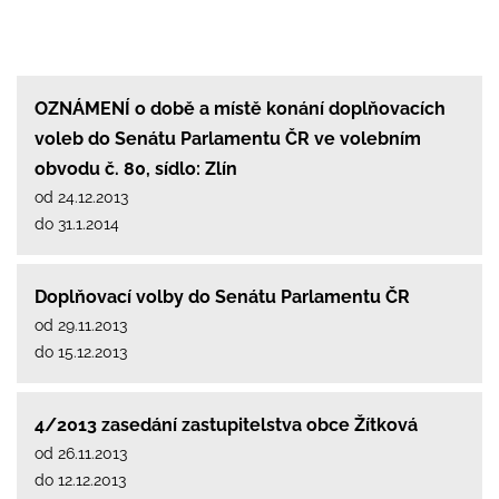
OZNÁMENÍ o době a místě konání doplňovacích
voleb do Senátu Parlamentu ČR ve volebním
obvodu č. 80, sídlo: Zlín
od 24.12.2013
do 31.1.2014
Doplňovací volby do Senátu Parlamentu ČR
od 29.11.2013
do 15.12.2013
4/2013 zasedání zastupitelstva obce Žítková
od 26.11.2013
do 12.12.2013