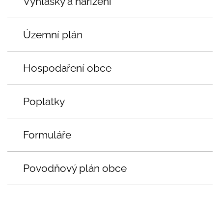
Vyhlášky a nařízení
Územní plán
Hospodaření obce
Poplatky
Formuláře
Povodňový plán obce