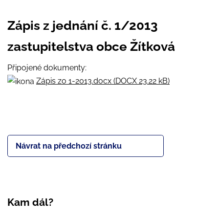
Zápis z jednání č. 1/2013
zastupitelstva obce Žítková
Připojené dokumenty:
Zápis zo 1-2013.docx (DOCX 23.22 kB)
Návrat na předchozí stránku
Kam dál?