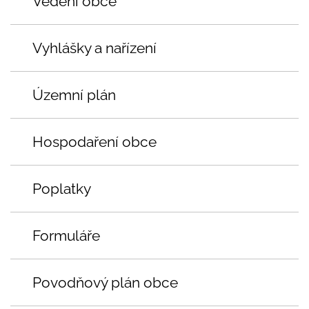
Vedení obce
Vyhlášky a nařízení
Územní plán
Hospodaření obce
Poplatky
Formuláře
Povodňový plán obce