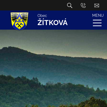
MENU
Obec
ŽÍTKOVÁ