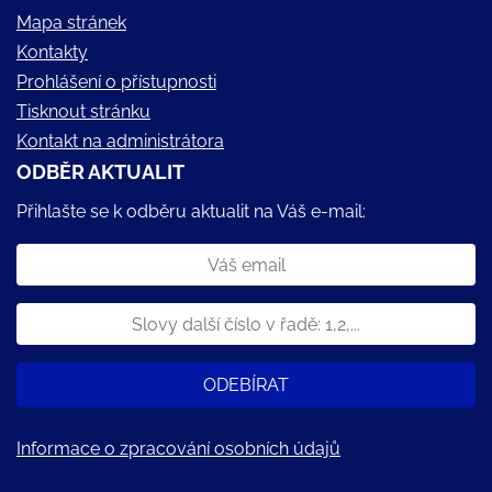
Mapa stránek
Kontakty
Prohlášení o přístupnosti
Tisknout stránku
Kontakt na administrátora
ODBĚR AKTUALIT
Přihlašte se k odběru aktualit na Váš e-mail:
ODEBÍRAT
Informace o zpracování osobních údajů