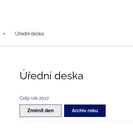
Úřední deska
Úřední deska
Celý rok 2017
Změnit den
Archiv roku