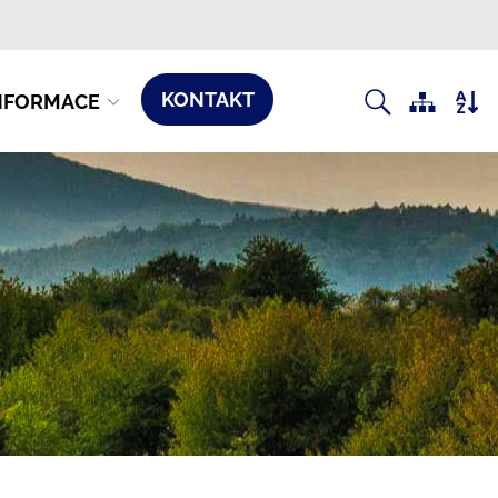
KONTAKT
NFORMACE