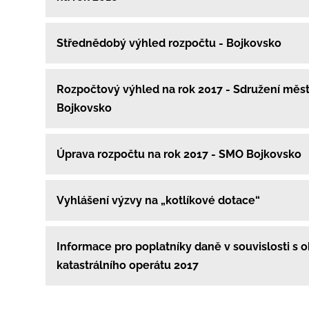
Střednědobý výhled rozpočtu - Bojkovsko
Rozpočtový výhled na rok 2017 - Sdružení měst
Bojkovsko
Úprava rozpočtu na rok 2017 - SMO Bojkovsko
Vyhlášení výzvy na „kotlíkové dotace“
Informace pro poplatníky daně v souvislosti s
katastrálního operátu 2017