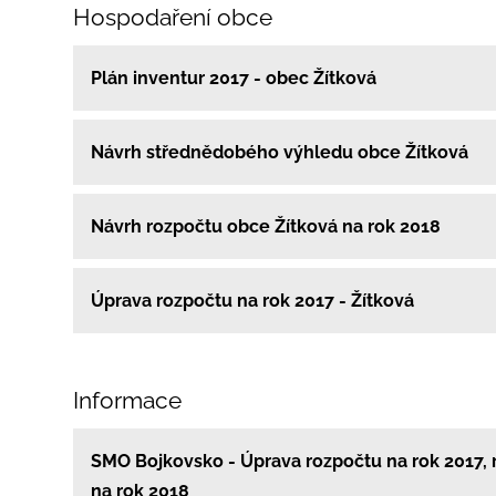
Hospodaření obce
Plán inventur 2017 - obec Žítková
Návrh střednědobého výhledu obce Žítková
Návrh rozpočtu obce Žítková na rok 2018
Úprava rozpočtu na rok 2017 - Žítková
Informace
SMO Bojkovsko - Úprava rozpočtu na rok 2017, 
na rok 2018