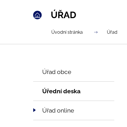
ÚŘAD
Úvodní stránka
Úřad
Úřad obce
Úřední deska
Úřad online