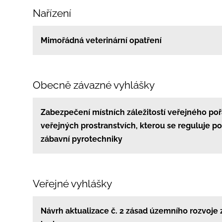
Nařízení
Mimořádná veterinární opatření
Obecně závazné vyhlášky
Zabezpečení místních záležitostí veřejného po
veřejných prostranstvích, kterou se reguluje po
zábavní pyrotechniky
Veřejné vyhlášky
Návrh aktualizace č. 2 zásad územního rozvoje 