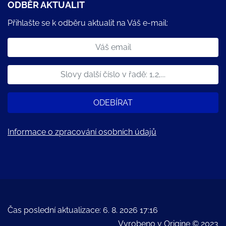
ODBĚR AKTUALIT
Přihlašte se k odběru aktualit na Váš e-mail:
ODEBÍRAT
Informace o zpracování osobních údajů
Čas poslední aktualizace: 6. 8. 2026 17:16
Vyrobeno v
Origine
© 2023