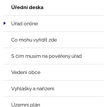
Úřední deska
Úřad online
Co mohu vyřídit zde
S čím musím na pověřený úřad
Vedení obce
Vyhlášky a nařízení
Územní plán