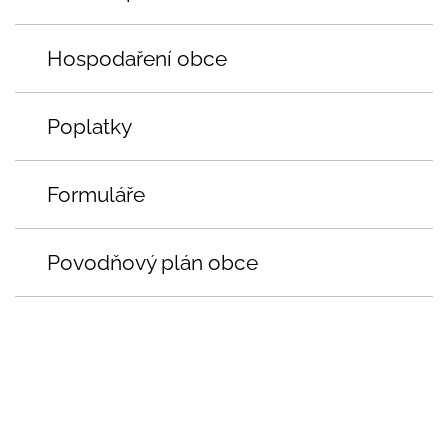
Hospodaření obce
Poplatky
Formuláře
Povodňový plán obce