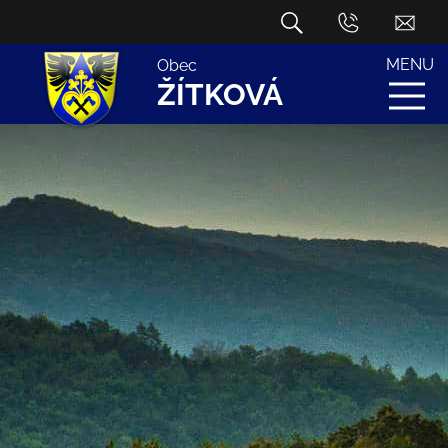
MENU
Obec
ŽÍTKOVÁ