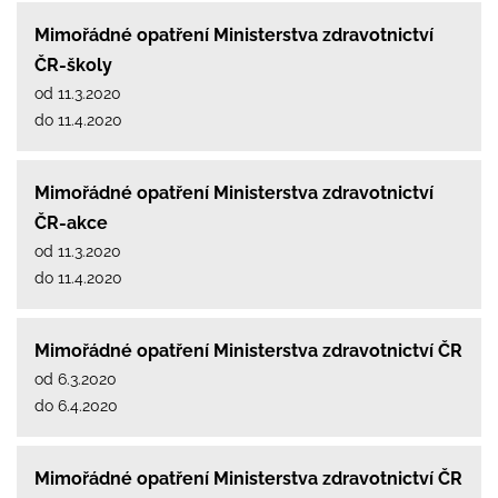
Mimořádné opatření Ministerstva zdravotnictví
ČR-školy
od 11.3.2020
do 11.4.2020
Mimořádné opatření Ministerstva zdravotnictví
ČR-akce
od 11.3.2020
do 11.4.2020
Mimořádné opatření Ministerstva zdravotnictví ČR
od 6.3.2020
do 6.4.2020
Mimořádné opatření Ministerstva zdravotnictví ČR