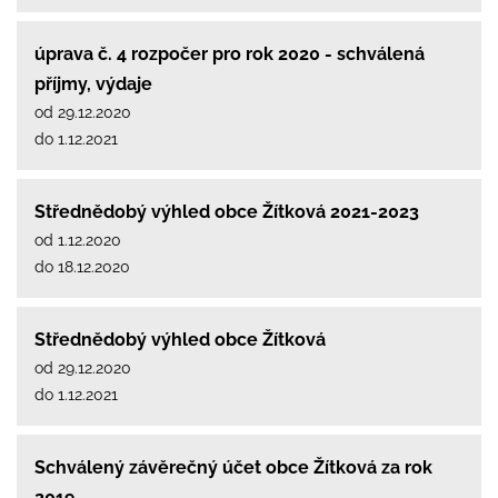
úprava č. 4 rozpočer pro rok 2020 - schválená
příjmy, výdaje
od 29.12.2020
do 1.12.2021
Střednědobý výhled obce Žítková 2021-2023
od 1.12.2020
do 18.12.2020
Střednědobý výhled obce Žítková
od 29.12.2020
do 1.12.2021
Schválený závěrečný účet obce Žítková za rok
2019