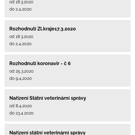
od 18.3.2020
do 2.4.2020
Rozhodnutí Zl.kraje17.3.2020
od 18.3.2020
do 2.4.2020
Rozhodnutí koronavir - č 6
od 25.3.2020
do 9.4.2020
Nařízení Státní veterinární správy
od 8.4.2020
do 23.4.2020
Nařízení státní veterinární správy