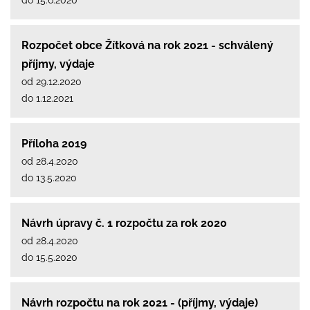
Rozpočet obce Žítková na rok 2021 - schválený
příjmy, výdaje
od 29.12.2020
do 1.12.2021
Příloha 2019
od 28.4.2020
do 13.5.2020
Návrh úpravy č. 1 rozpočtu za rok 2020
od 28.4.2020
do 15.5.2020
Návrh rozpočtu na rok 2021 - (příjmy, výdaje)