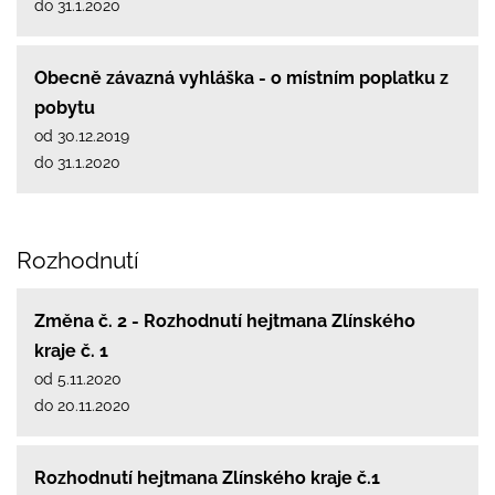
do 31.1.2020
Obecně závazná vyhláška - o místním poplatku z
pobytu
od 30.12.2019
do 31.1.2020
Rozhodnutí
Změna č. 2 - Rozhodnutí hejtmana Zlínského
kraje č. 1
od 5.11.2020
do 20.11.2020
Rozhodnutí hejtmana Zlínského kraje č.1