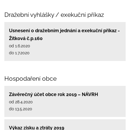
Dražební vyhlášky / exekuční příkaz
Usnesení o dražebním jednání a exekuční příkaz -
Žítková č.p.160
od 1.6.2020
do 1.7.2020
Hospodaření obce
Závěrečný účet obce rok 2019 – NÁVRH
od 28.4.2020
do 13.5.2020
Výkaz zisku a ztráty 2019