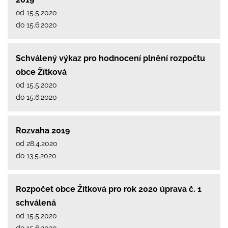
od 15.5.2020
do 15.6.2020
Schválený výkaz pro hodnocení plnění rozpočtu
obce Žítková
od 15.5.2020
do 15.6.2020
Rozvaha 2019
od 28.4.2020
do 13.5.2020
Rozpočet obce Žítková pro rok 2020 úprava č. 1
schválená
od 15.5.2020
do 15.6.2020