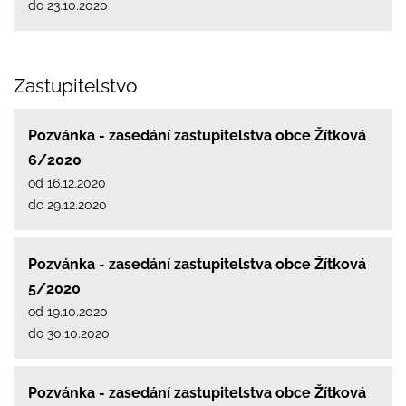
do 23.10.2020
Zastupitelstvo
Pozvánka - zasedání zastupitelstva obce Žítková
6/2020
od 16.12.2020
do 29.12.2020
Pozvánka - zasedání zastupitelstva obce Žítková
5/2020
od 19.10.2020
do 30.10.2020
Pozvánka - zasedání zastupitelstva obce Žítková