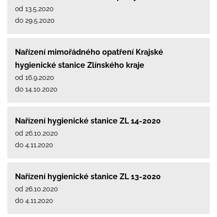
od 13.5.2020
do 29.5.2020
Nařízení mimořádného opatření Krajské
hygienické stanice Zlínského kraje
od 16.9.2020
do 14.10.2020
Nařízení hygienické stanice ZL 14-2020
od 26.10.2020
do 4.11.2020
Nařízení hygienické stanice ZL 13-2020
od 26.10.2020
do 4.11.2020