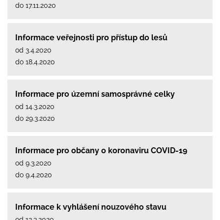
do 17.11.2020
Informace veřejnosti pro přístup do lesů
od 3.4.2020
do 18.4.2020
Informace pro územní samosprávné celky
od 14.3.2020
do 29.3.2020
Informace pro občany o koronaviru COVID-19
od 9.3.2020
do 9.4.2020
Informace k vyhlášení nouzového stavu
od 13.3.2020