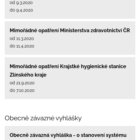
od 9.3.2020
do 9.4.2020
Mimořádné opatření Ministerstva zdravotnictví ČR
od 11.3.2020
do 11.4.2020
Mimořádné opatření Krajstké hygienické stanice
Zlínského kraje
od 21.9.2020
do 7.10.2020
Obecně závazné vyhlášky
Obecně závazná vyhláška - o stanovení systému