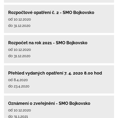
Rozpočtové opatření č. 2 - SMO Bojkovsko
od 10.12.2020
do 31.12.2020
Rozpočet na rok 2021 - SMO Bojkovsko
od 10.12.2020
do 31.12.2020
Přehled vydaných opatření 7. 4. 2020 8.00 hod
od 8.4.2020
do 23.4.2020
Oznámení o zveřejnění - SMO Bojkovsko
od 10.12.2020
do 31.1.2021