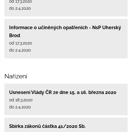
od 17.3.2020
do 2.4.2020
Informace o učiněných opatřeních - NsP Uherský
Brod
od 17.3.2020
do 2.4.2020
Nařízení
Usnesení Vlády ČR ze dne 15. a 16. března 2020
od 18.3.2020
do 2.4.2020
Sbírka zákonů částka 41/2020 Sb.