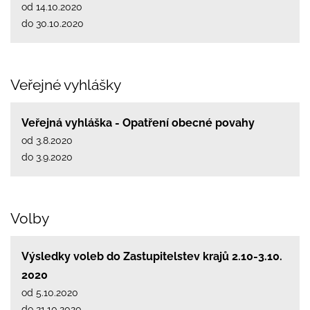
od 14.10.2020
do 30.10.2020
Veřejné vyhlášky
Veřejná vyhláška - Opatření obecné povahy
od 3.8.2020
do 3.9.2020
Volby
Výsledky voleb do Zastupitelstev krajů 2.10-3.10.
2020
od 5.10.2020
do 21.10.2020