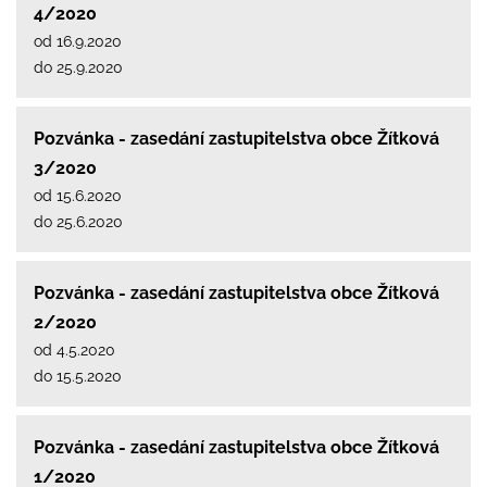
4/2020
od 16.9.2020
do 25.9.2020
Pozvánka - zasedání zastupitelstva obce Žítková
3/2020
od 15.6.2020
do 25.6.2020
Pozvánka - zasedání zastupitelstva obce Žítková
2/2020
od 4.5.2020
do 15.5.2020
Pozvánka - zasedání zastupitelstva obce Žítková
1/2020