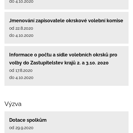
do 4.10.2020
Jmenování zapisovatele okrskové volební komise
od 22.8.2020
do 4.10.2020
Informace o počtu a sídle volebních okrsků pro
volby do Zastupitelstev krajů 2. a 3.10. 2020
od 17.8.2020
do 4.10.2020
Výzva
Dotace spolkům
od 29.9.2020