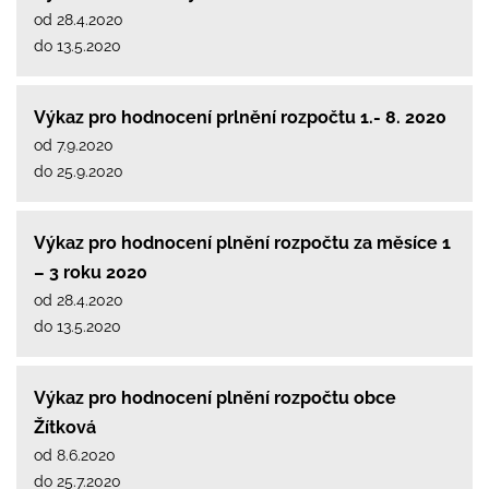
od 28.4.2020
do 13.5.2020
Výkaz pro hodnocení prlnění rozpočtu 1.- 8. 2020
od 7.9.2020
do 25.9.2020
Výkaz pro hodnocení plnění rozpočtu za měsíce 1
– 3 roku 2020
od 28.4.2020
do 13.5.2020
Výkaz pro hodnocení plnění rozpočtu obce
Žítková
od 8.6.2020
do 25.7.2020