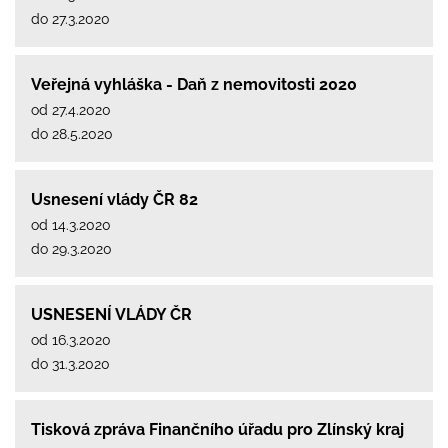
do 27.3.2020
Veřejná vyhláška - Daň z nemovitosti 2020
od 27.4.2020
do 28.5.2020
Usnesení vlády ČR 82
od 14.3.2020
do 29.3.2020
USNESENÍ VLÁDY ČR
od 16.3.2020
do 31.3.2020
Tisková zpráva Finančního úřadu pro Zlínský kraj