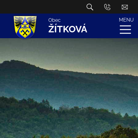
MENU
Obec
ŽÍTKOVÁ