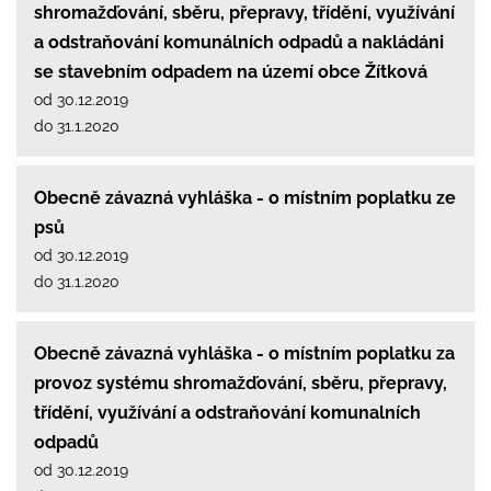
shromažďování, sběru, přepravy, třídění, využívání
a odstraňování komunálních odpadů a nakládáni
se stavebním odpadem na území obce Žítková
od 30.12.2019
do 31.1.2020
Obecně závazná vyhláška - o místním poplatku ze
psů
od 30.12.2019
do 31.1.2020
Obecně závazná vyhláška - o místním poplatku za
provoz systému shromažďování, sběru, přepravy,
třídění, využívání a odstraňování komunalních
odpadů
od 30.12.2019