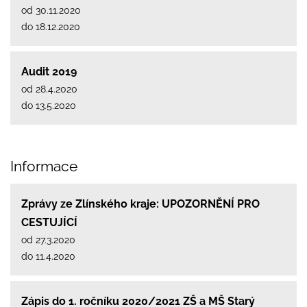
od 30.11.2020
do 18.12.2020
Audit 2019
od 28.4.2020
do 13.5.2020
Informace
Zprávy ze Zlínského kraje: UPOZORNĚNÍ PRO
CESTUJÍCÍ
od 27.3.2020
do 11.4.2020
Zápis do 1. ročníku 2020/2021 ZŠ a MŠ Starý