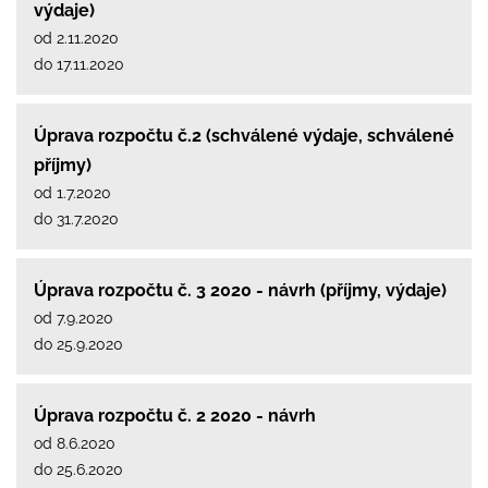
výdaje)
od 2.11.2020
do 17.11.2020
Úprava rozpočtu č.2 (schválené výdaje, schválené
příjmy)
od 1.7.2020
do 31.7.2020
Úprava rozpočtu č. 3 2020 - návrh (příjmy, výdaje)
od 7.9.2020
do 25.9.2020
Úprava rozpočtu č. 2 2020 - návrh
od 8.6.2020
do 25.6.2020