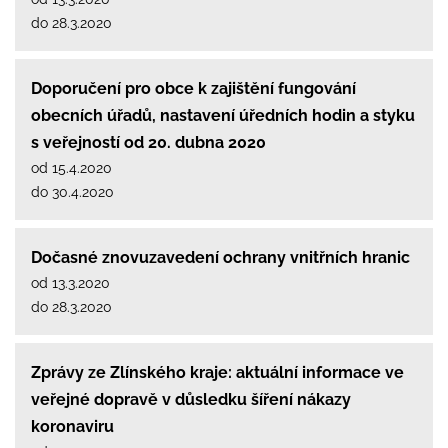
do 28.3.2020
Doporučení pro obce k zajištění fungování
obecních úřadů, nastavení úředních hodin a styku
s veřejností od 20. dubna 2020
od 15.4.2020
do 30.4.2020
Dočasné znovuzavedení ochrany vnitřních hranic
od 13.3.2020
do 28.3.2020
Zprávy ze Zlínského kraje: aktuální informace ve
veřejné dopravě v důsledku šíření nákazy
koronaviru