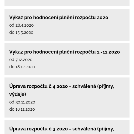
Výkaz pro hodnocení plnění rozpočtu 2020
od 28.4.2020
do 15.5.2020
Výkaz pro hodnocení plnění rozpočtu 1.-11.2020
od 7.12.2020
do 18.12.2020
Úprava rozpočtu č.4 2020 - schválená (příjmy,
výdaje)
od 30.11.2020
do 18.12.2020
Úprava rozpočtu č.3 2020 - schválená (příjmy,