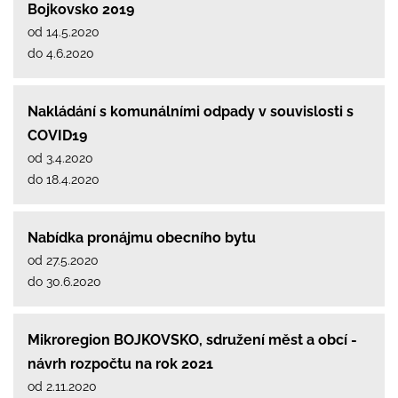
Bojkovsko 2019
od 14.5.2020
do 4.6.2020
Nakládání s komunálními odpady v souvislosti s
COVID19
od 3.4.2020
do 18.4.2020
Nabídka pronájmu obecního bytu
od 27.5.2020
do 30.6.2020
Mikroregion BOJKOVSKO, sdružení měst a obcí -
návrh rozpočtu na rok 2021
od 2.11.2020