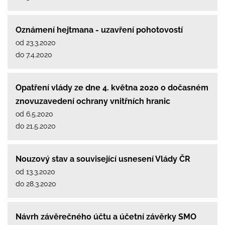
Oznámení hejtmana - uzavření pohotovostí
od 23.3.2020
do 7.4.2020
Opatření vlády ze dne 4. května 2020 o dočasném
znovuzavedení ochrany vnitřních hranic
od 6.5.2020
do 21.5.2020
Nouzový stav a související usnesení Vlády ČR
od 13.3.2020
do 28.3.2020
Návrh závěrečného účtu a účetní závěrky SMO