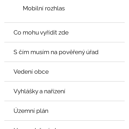
Mobilní rozhlas
Co mohu vyřídit zde
S čím musím na pověřený úřad
Vedení obce
Vyhlášky a nařízení
Územní plán