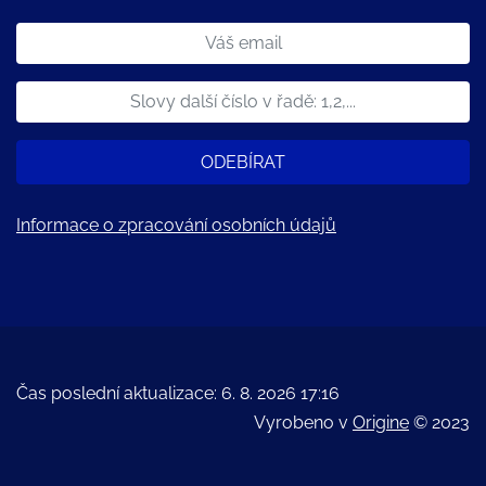
ODEBÍRAT
Informace o zpracování osobních údajů
Čas poslední aktualizace: 6. 8. 2026 17:16
Vyrobeno v
Origine
© 2023