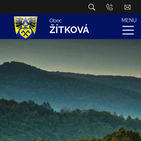
MENU
Obec
ŽÍTKOVÁ