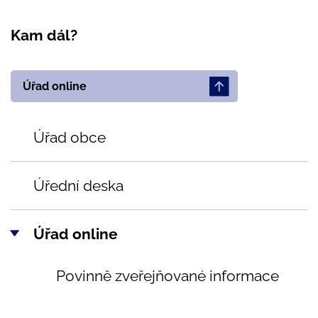
Kam dál?
Úřad online
Úřad obce
Úřední deska
Úřad online
Povinně zveřejňované informace