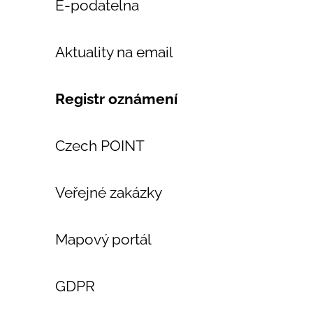
E-podatelna
Aktuality na email
Registr oznámení
Czech POINT
Veřejné zakázky
Mapový portál
GDPR