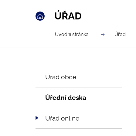
ÚŘAD
Úvodní stránka
Úřad
Úřad obce
Úřední deska
Úřad online