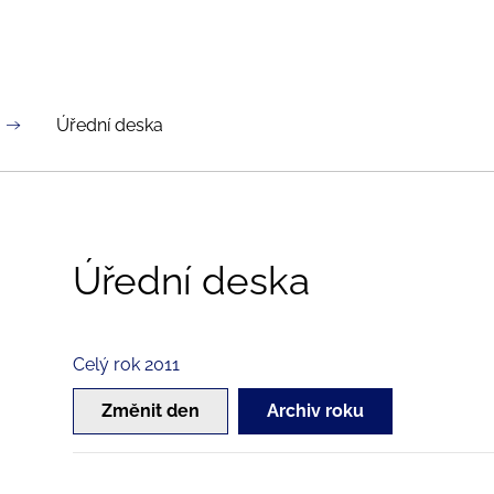
Úřední deska
Úřední deska
Celý rok 2011
Změnit den
Archiv roku