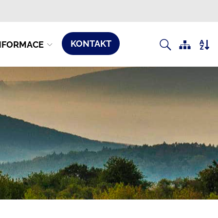
KONTAKT
NFORMACE