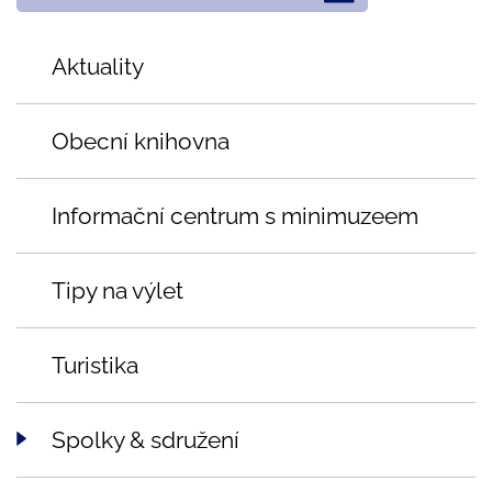
Aktuality
Obecní knihovna
Informační centrum s minimuzeem
Tipy na výlet
Turistika
Spolky & sdružení