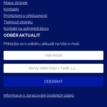
Mapa stránek
Kontakty
Prohlášení o přístupnosti
Tisknout stránku
Kontakt na administrátora
ODBĚR AKTUALIT
Přihlašte se k odběru aktualit na Váš e-mail:
ODEBÍRAT
Informace o zpracování osobních údajů