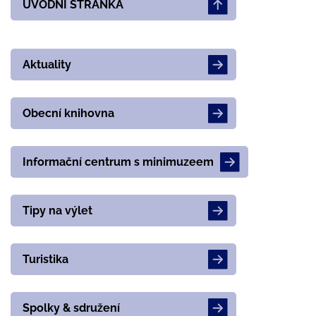
ÚVODNÍ STRÁNKA
Aktuality
Obecní knihovna
Informační centrum s minimuzeem
Tipy na výlet
Turistika
Spolky & sdružení