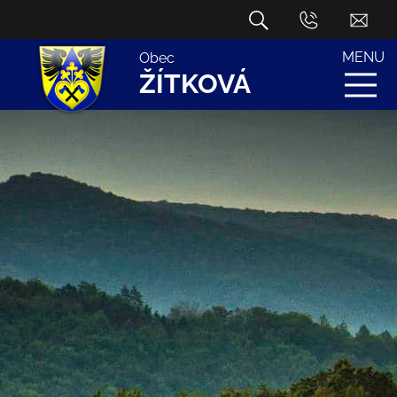
MENU
Obec
ŽÍTKOVÁ