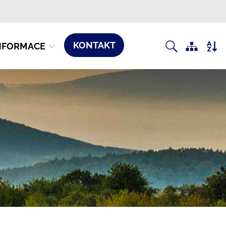
KONTAKT
NFORMACE