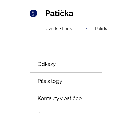
Patička
Úvodní stránka
Patička
Odkazy
Pás s logy
Kontakty v patičce