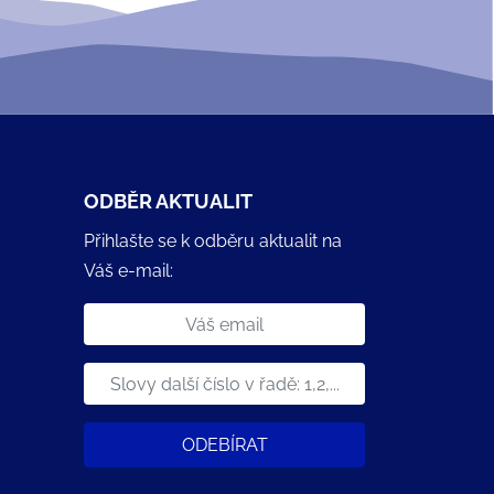
ODBĚR AKTUALIT
Přihlašte se k odběru aktualit na
Váš e-mail:
ODEBÍRAT