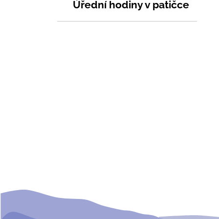
Úřední hodiny v patičce