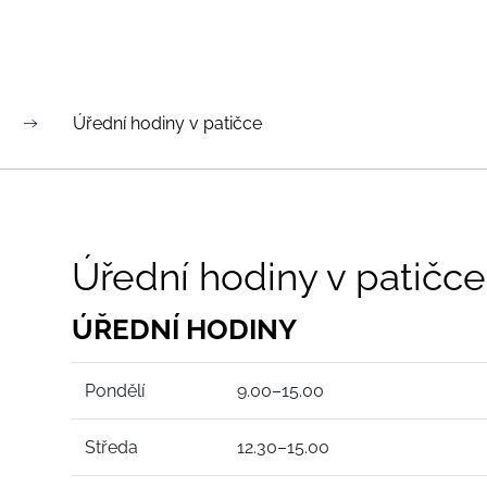
Úřední hodiny v patičce
Úřední hodiny v patičce
ÚŘEDNÍ HODINY
Pondělí
9.00–15.00
Středa
12.30–15.00