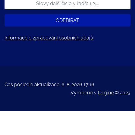
ODEBÍRAT
Informace o zpracování osobních údajů
Čas poslední aktualizace: 6. 8. 2026 17:16
Vyrobeno v
Origine
© 2023