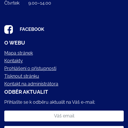
Čtvrtek
9.00–14.00
FACEBOOK
O WEBU
Mapa stránek
Kontakty
Prohlášení o přístupnosti
Tisknout stránku
Kontakt na administrátora
ODBĚR AKTUALIT
Přihlašte se k odběru aktualit na Váš e-mail: