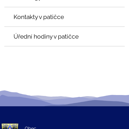
Kontakty v patičce
Úřední hodiny v patičce
Obec