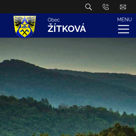
MENU
Obec
ŽÍTKOVÁ