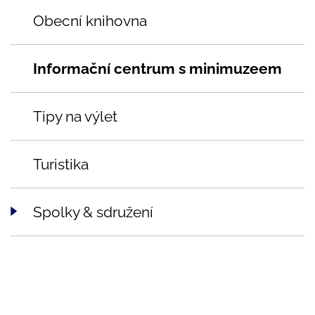
Obecní knihovna
Informační centrum s minimuzeem
Tipy na výlet
Turistika
Spolky & sdružení