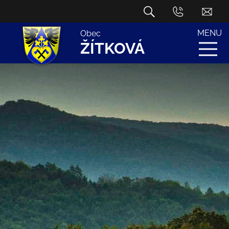
MENU
Obec
ŽÍTKOVÁ