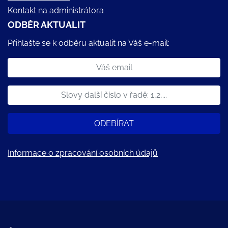
Kontakt na administrátora
ODBĚR AKTUALIT
Přihlašte se k odběru aktualit na Váš e-mail:
ODEBÍRAT
Informace o zpracování osobních údajů