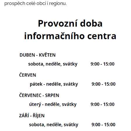
prospěch celé obci i regionu.