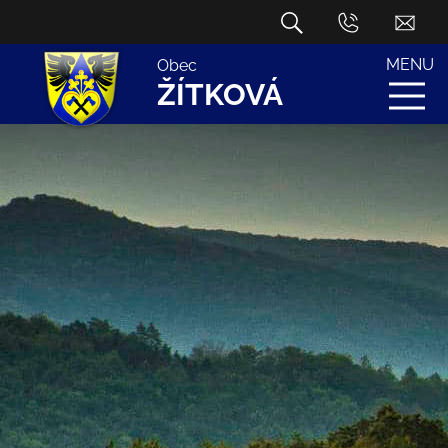
MENU
Obec
ŽÍTKOVÁ