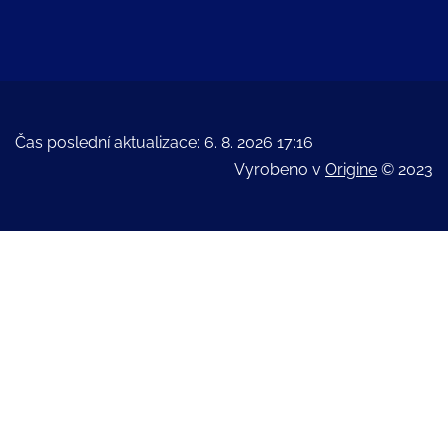
Čas poslední aktualizace: 6. 8. 2026 17:16
Vyrobeno v
Origine
© 2023