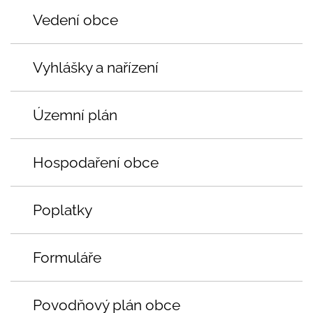
Vedení obce
Vyhlášky a nařízení
Územní plán
Hospodaření obce
Poplatky
Formuláře
Povodňový plán obce