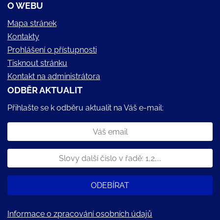
O WEBU
Mapa stránek
Kontakty
Prohlášení o přístupnosti
Tisknout stránku
Kontakt na administrátora
ODBĚR AKTUALIT
Přihlašte se k odběru aktualit na Váš e-mail:
ODEBÍRAT
Informace o zpracování osobních údajů