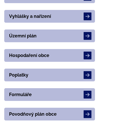
Vyhlášky a nařízení
Územní plán
Hospodaření obce
Poplatky
Formuláře
Povodňový plán obce