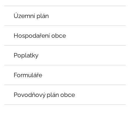
Územní plán
Hospodaření obce
Poplatky
Formuláře
Povodňový plán obce