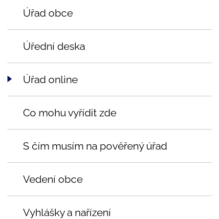
Úřad obce
Úřední deska
Úřad online
Co mohu vyřídit zde
S čím musím na pověřený úřad
Vedení obce
Vyhlášky a nařízení