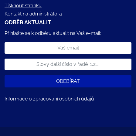
Tisknout stránku
Kontakt na administrátora
ODBĚR AKTUALIT
Přihlašte se k odběru aktualit na Váš e-mail:
ODEBÍRAT
Informace o zpracování osobních údajů