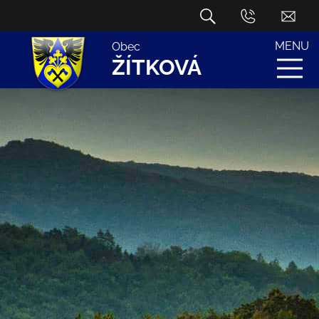
MENU
Obec
ŽÍTKOVÁ