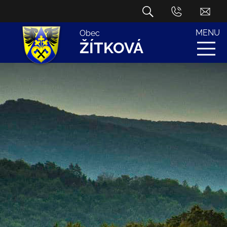
MENU
Obec
ŽÍTKOVÁ