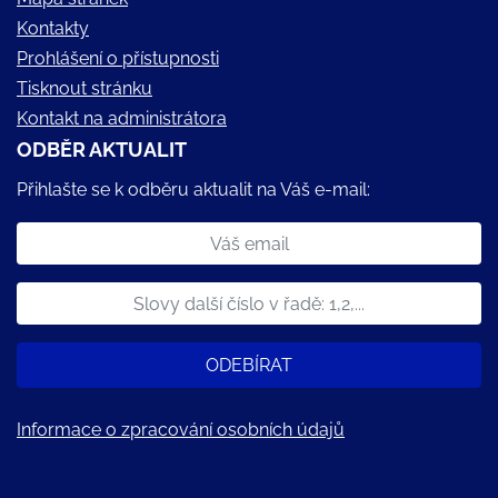
Kontakty
Prohlášení o přístupnosti
Tisknout stránku
Kontakt na administrátora
ODBĚR AKTUALIT
Přihlašte se k odběru aktualit na Váš e-mail:
ODEBÍRAT
Informace o zpracování osobních údajů