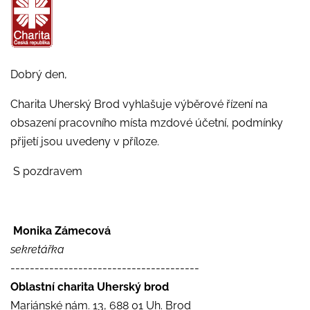
Dobrý den,
Charita Uherský Brod vyhlašuje výběrové řízení na
obsazení pracovního místa mzdové účetní, podmínky
přijetí jsou uvedeny v příloze.
S pozdravem
Monika Zámecová
sekretářka
---------------------------------------
Oblastní charita Uherský brod
Mariánské nám. 13, 688 01 Uh. Brod