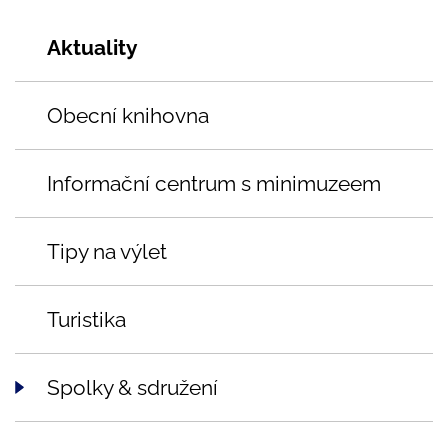
Aktuality
Obecní knihovna
Informační centrum s minimuzeem
Tipy na výlet
Turistika
Spolky & sdružení