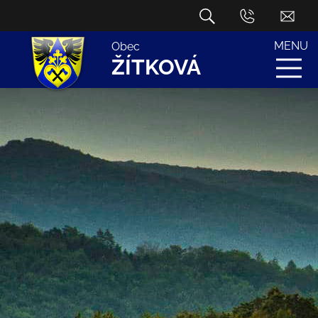
MENU
Obec
ŽÍTKOVÁ