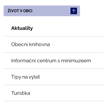
ŽIVOT V OBCI
Aktuality
Obecní knihovna
Informační centrum s minimuzeem
Tipy na výlet
Turistika