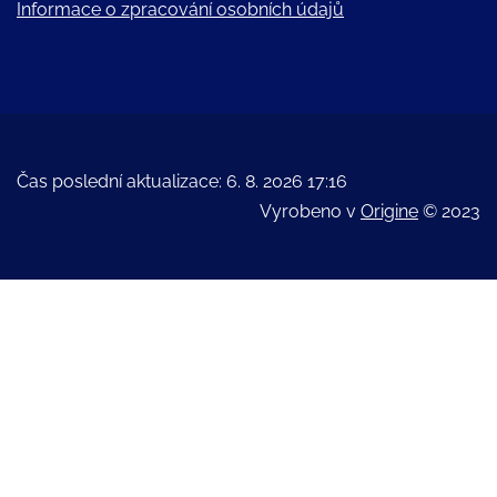
Informace o zpracování osobních údajů
Čas poslední aktualizace: 6. 8. 2026 17:16
Vyrobeno v
Origine
© 2023