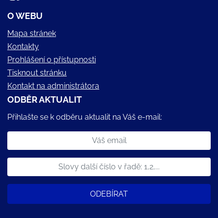
O WEBU
Mapa stránek
Kontakty
Prohlášení o přístupnosti
Tisknout stránku
Kontakt na administrátora
ODBĚR AKTUALIT
Přihlašte se k odběru aktualit na Váš e-mail:
ODEBÍRAT