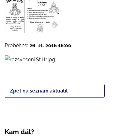
Proběhne:
26. 11. 2016 16:00
Zpět na seznam aktualit
Kam dál?