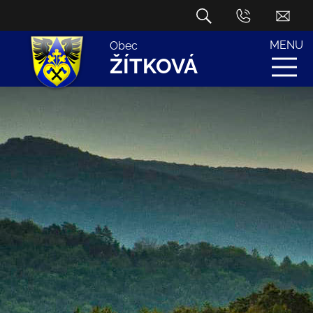
MENU
Obec
ŽÍTKOVÁ