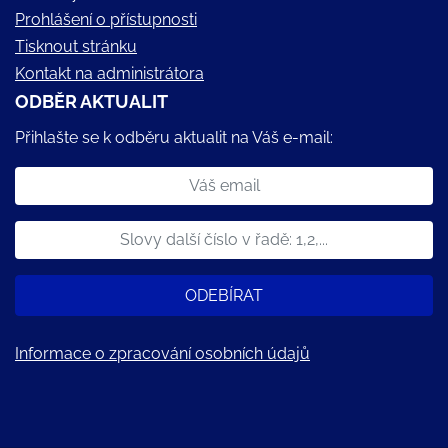
Prohlášení o přístupnosti
Tisknout stránku
Kontakt na administrátora
ODBĚR AKTUALIT
Přihlašte se k odběru aktualit na Váš e-mail:
ODEBÍRAT
Informace o zpracování osobních údajů