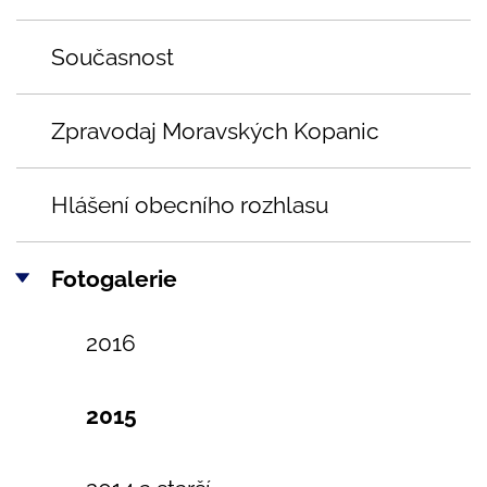
Současnost
Zpravodaj Moravských Kopanic
Hlášení obecního rozhlasu
Fotogalerie
2016
2015