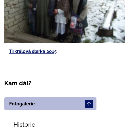
Tříkrálová sbírka 2015
Kam dál?
Fotogalerie
Historie