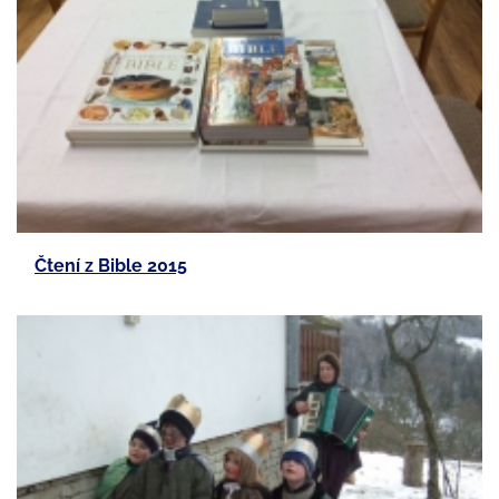
Čtení z Bible 2015