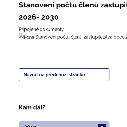
Stanovení počtu členů zastupi
2026- 2030
Připojené dokumenty:
Stanovení počtu členů zastupitelstva obce 
Návrat na předchozí stránku
Kam dál?