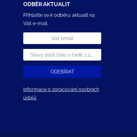
ODBĚR AKTUALIT
Přihlašte se k odběru aktualit na
Váš e-mail:
ODEBÍRAT
Informace o zpracování osobních
údajů