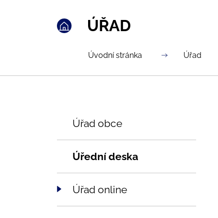
ÚŘAD
Úvodní stránka
Úřad
Úřad obce
Úřední deska
Úřad online