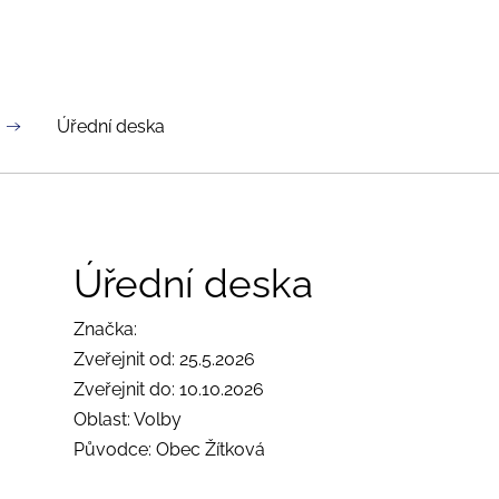
Úřední deska
Úřední deska
Značka:
Zveřejnit od: 25.5.2026
Zveřejnit do: 10.10.2026
Oblast: Volby
Původce: Obec Žítková