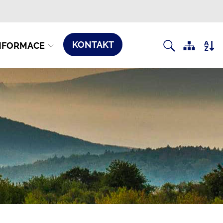
KONTAKT
NFORMACE