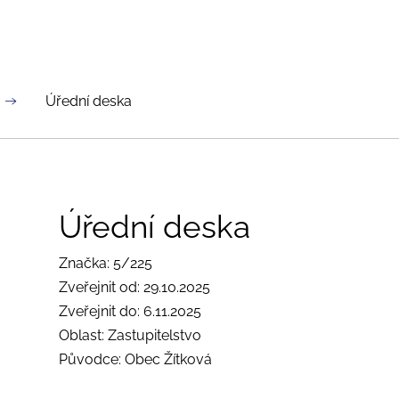
Úřední deska
Úřední deska
Značka: 5/225
Zveřejnit od: 29.10.2025
Zveřejnit do: 6.11.2025
Oblast: Zastupitelstvo
Původce: Obec Žítková