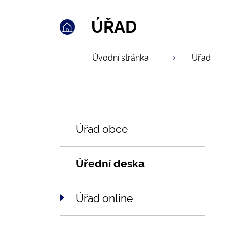
ÚŘAD
Úvodní stránka
Úřad
Úřad obce
Úřední deska
Úřad online