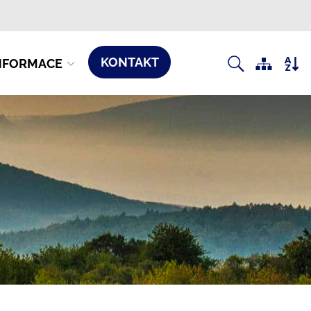
KONTAKT
NFORMACE