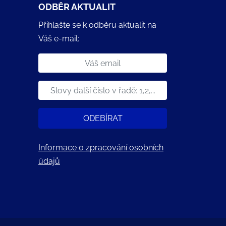
ODBĚR AKTUALIT
Přihlašte se k odběru aktualit na
Váš e-mail:
ODEBÍRAT
Informace o zpracování osobních
údajů