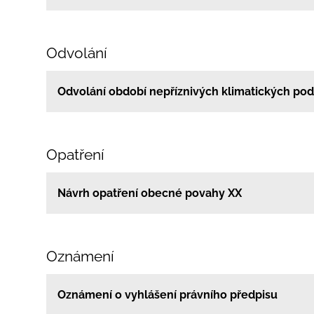
Odvolání
Odvolání období nepříznivých klimatických po
Opatření
Návrh opatření obecné povahy XX
Oznámení
Oznámení o vyhlášení právního předpisu