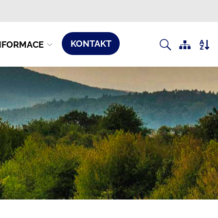
KONTAKT
NFORMACE