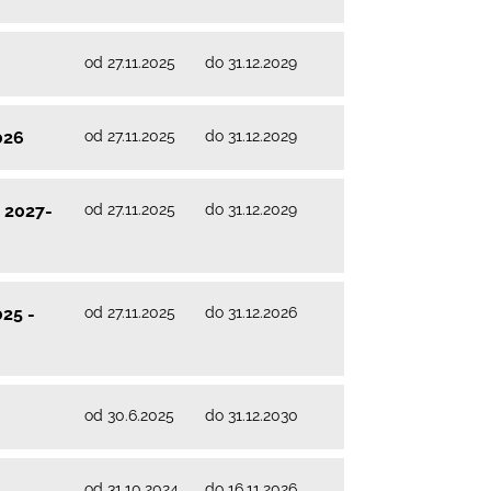
od 27.11.2025
do 31.12.2029
od 27.11.2025
do 31.12.2029
026
od 27.11.2025
do 31.12.2029
 2027-
od 27.11.2025
do 31.12.2026
25 -
od 30.6.2025
do 31.12.2030
od 31.10.2024
do 16.11.2026