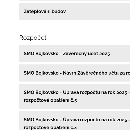
Zateplování budov
Rozpočet
SMO Bojkovsko - Závěrečný účet 2025
SMO Bojkovsko - Návrh Závěrečného účtu za r
SMO Bojkovsko - Úprava rozpočtu na rok 2025 
rozpočtové opatření č.5
SMO Bojkovsko - Úprava rozpočtu na rok 2025 
rozpočtové opatření č.4