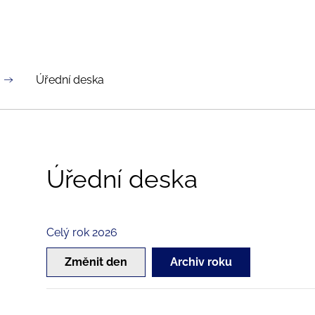
Úřední deska
Úřední deska
Celý rok 2026
Změnit den
Archiv roku