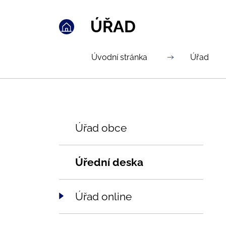
ÚŘAD
Úvodní stránka
Úřad
Úřad obce
Úřední deska
Úřad online