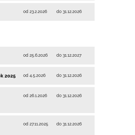
od 23.2.2026
do 31.12.2026
od 25.6.2026
do 31.12.2027
od 4.5.2026
do 31.12.2026
ok 2025
od 26.1.2026
do 31.12.2026
-
od 27.11.2025
do 31.12.2026
-