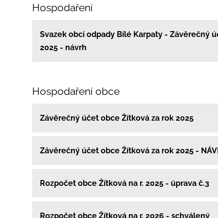
Hospodaření
Svazek obcí odpady Bílé Karpaty - Závěrečný ú
2025 - návrh
Hospodaření obce
Závěrečný účet obce Žítková za rok 2025
Závěrečný účet obce Žítková za rok 2025 - NÁ
Rozpočet obce Žítková na r. 2025 - úprava č.3
Rozpočet obce Žítková na r. 2026 - schválený