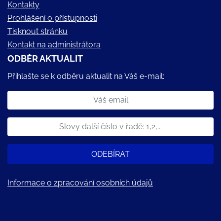
Kontakty
Prohlášení o přístupnosti
Tisknout stránku
Kontakt na administrátora
ODBĚR AKTUALIT
Přihlašte se k odběru aktualit na Váš e-mail:
ODEBÍRAT
Informace o zpracování osobních údajů