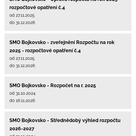
rozpočtové opatření č.4
od 27.11.2025
do 31.12.2026
SMO Bojkovsko - zveřejnění Rozpočtu na rok
2025 - rozpočtové opatření č.4
od 27.11.2025
do 31.12.2026
SMO Bojkovsko - Rozpočet na r. 2025
od 31.10.2024
do 16.11.2026
SMO Bojkovsko - Střednědobý výhled rozpočtu
2026-2027