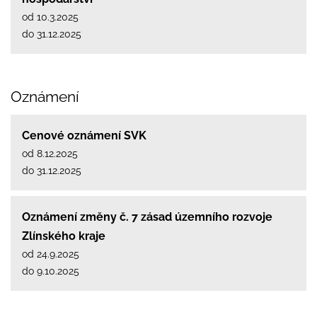
od 10.3.2025
do 31.12.2025
Oznámení
Cenové oznámení SVK
od 8.12.2025
do 31.12.2025
Oznámení změny č. 7 zásad územního rozvoje
Zlínského kraje
od 24.9.2025
do 9.10.2025