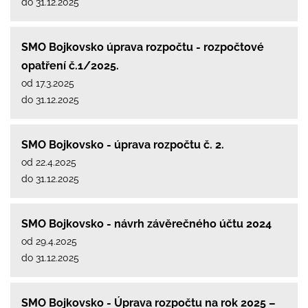
do 31.12.2025
SMO Bojkovsko úprava rozpočtu - rozpočtové
opatření č.1/2025.
od 17.3.2025
do 31.12.2025
SMO Bojkovsko - úprava rozpočtu č. 2.
od 22.4.2025
do 31.12.2025
SMO Bojkovsko - návrh závěrečného účtu 2024
od 29.4.2025
do 31.12.2025
SMO Bojkovsko - Úprava rozpočtu na rok 2025 –