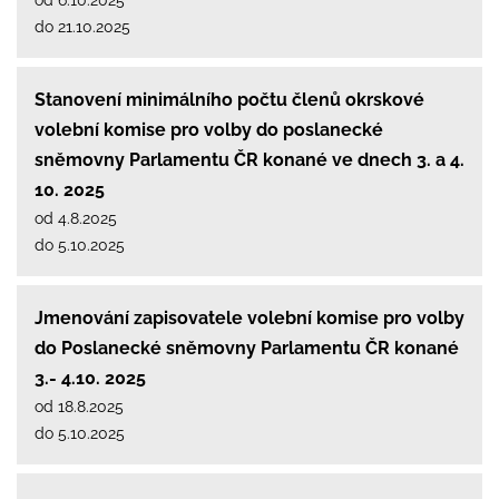
do 21.10.2025
Stanovení minimálního počtu členů okrskové
volební komise pro volby do poslanecké
sněmovny Parlamentu ČR konané ve dnech 3. a 4.
10. 2025
od 4.8.2025
do 5.10.2025
Jmenování zapisovatele volební komise pro volby
do Poslanecké sněmovny Parlamentu ČR konané
3.- 4.10. 2025
od 18.8.2025
do 5.10.2025