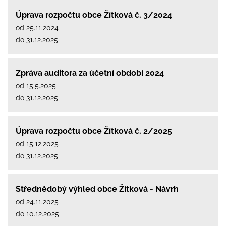
Úprava rozpočtu obce Žítková č. 3/2024
od 25.11.2024
do 31.12.2025
Zpráva auditora za účetní období 2024
od 15.5.2025
do 31.12.2025
Úprava rozpočtu obce Žítková č. 2/2025
od 15.12.2025
do 31.12.2025
Střednědobý výhled obce Žítková - Návrh
od 24.11.2025
do 10.12.2025