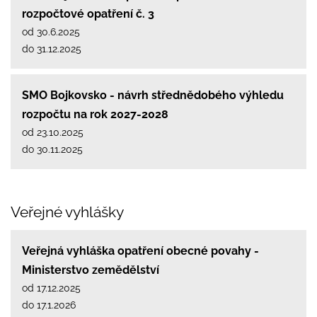
rozpočtové opatření č. 3
od 30.6.2025
do 31.12.2025
SMO Bojkovsko - návrh střednědobého výhledu
rozpočtu na rok 2027-2028
od 23.10.2025
do 30.11.2025
Veřejné vyhlášky
Veřejná vyhláška opatření obecné povahy -
Ministerstvo zemědělství
od 17.12.2025
do 17.1.2026