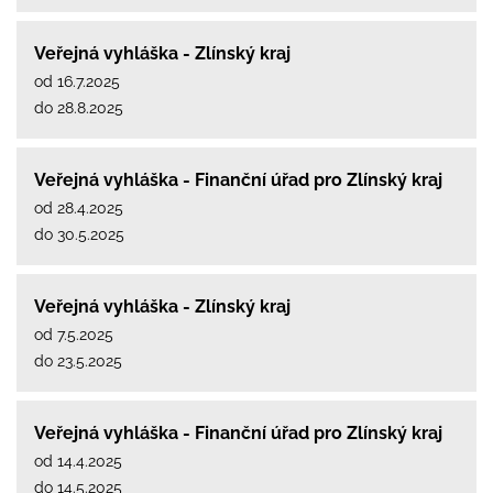
Veřejná vyhláška - Zlínský kraj
od 16.7.2025
do 28.8.2025
Veřejná vyhláška - Finanční úřad pro Zlínský kraj
od 28.4.2025
do 30.5.2025
Veřejná vyhláška - Zlínský kraj
od 7.5.2025
do 23.5.2025
Veřejná vyhláška - Finanční úřad pro Zlínský kraj
od 14.4.2025
do 14.5.2025