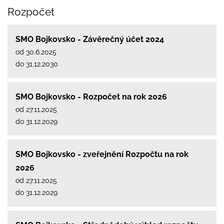
Rozpočet
SMO Bojkovsko - Závěrečný účet 2024
od 30.6.2025
do 31.12.2030
SMO Bojkovsko - Rozpočet na rok 2026
od 27.11.2025
do 31.12.2029
SMO Bojkovsko - zveřejnění Rozpočtu na rok
2026
od 27.11.2025
do 31.12.2029