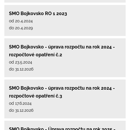
SMO Bojkovsko RO 1 2023
od 20.4.2024
do 20.4.2029
SMO Bojkovsko - úprava rozpočtu na rok 2024 -
rozpočtové opatření č.2
od 23.5.2024
do 31.12.2026
SMO Bojkovsko - úprava rozpočtu na rok 2024 -
rozpočtové opatření č.3
od 17.6.2024
do 31.12.2026
SMO Bojkovsko - Úprava rozpočtu na rok 2025 -