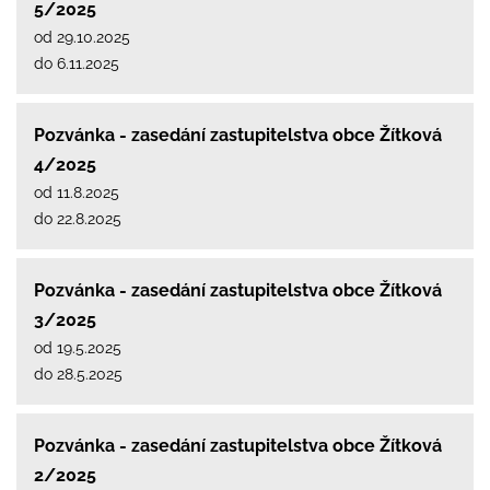
5/2025
od 29.10.2025
do 6.11.2025
Pozvánka - zasedání zastupitelstva obce Žítková
4/2025
od 11.8.2025
do 22.8.2025
Pozvánka - zasedání zastupitelstva obce Žítková
3/2025
od 19.5.2025
do 28.5.2025
Pozvánka - zasedání zastupitelstva obce Žítková
2/2025