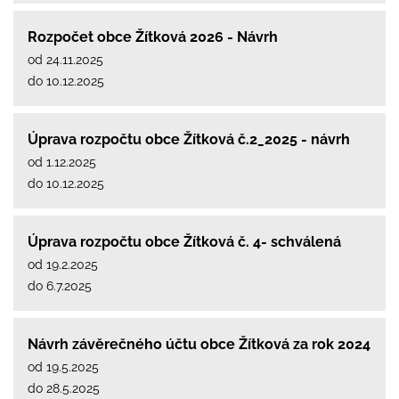
Rozpočet obce Žítková 2026 - Návrh
od 24.11.2025
do 10.12.2025
Úprava rozpočtu obce Žítková č.2_2025 - návrh
od 1.12.2025
do 10.12.2025
Úprava rozpočtu obce Žítková č. 4- schválená
od 19.2.2025
do 6.7.2025
Návrh závěrečného účtu obce Žítková za rok 2024
od 19.5.2025
do 28.5.2025