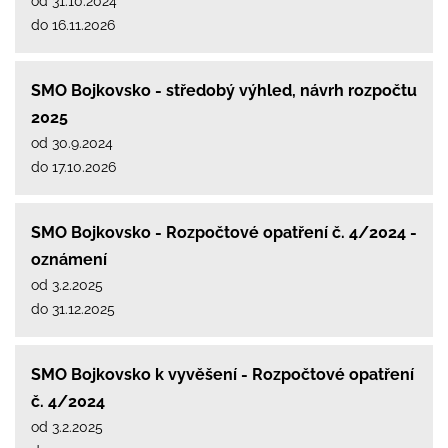
od 31.10.2024
do 16.11.2026
SMO Bojkovsko - středobý výhled, návrh rozpočtu
2025
od 30.9.2024
do 17.10.2026
SMO Bojkovsko - Rozpočtové opatření č. 4/2024 -
oznámení
od 3.2.2025
do 31.12.2025
SMO Bojkovsko k vyvěšení - Rozpočtové opatření
č. 4/2024
od 3.2.2025