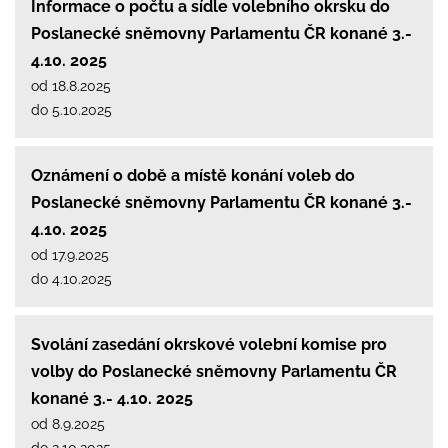
Informace o počtu a sídle volebního okrsku do
Poslanecké sněmovny Parlamentu ČR konané 3.-
4.10. 2025
od 18.8.2025
do 5.10.2025
Oznámení o době a místě konání voleb do
Poslanecké sněmovny Parlamentu ČR konané 3.-
4.10. 2025
od 17.9.2025
do 4.10.2025
Svolání zasedání okrskové volební komise pro
volby do Poslanecké sněmovny Parlamentu ČR
konané 3.- 4.10. 2025
od 8.9.2025
do 2.10.2025