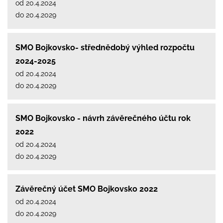
od 20.4.2024
do 20.4.2029
SMO Bojkovsko- střednědobý výhled rozpočtu
2024-2025
od 20.4.2024
do 20.4.2029
SMO Bojkovsko - návrh závěrečného účtu rok
2022
od 20.4.2024
do 20.4.2029
Závěrečný účet SMO Bojkovsko 2022
od 20.4.2024
do 20.4.2029