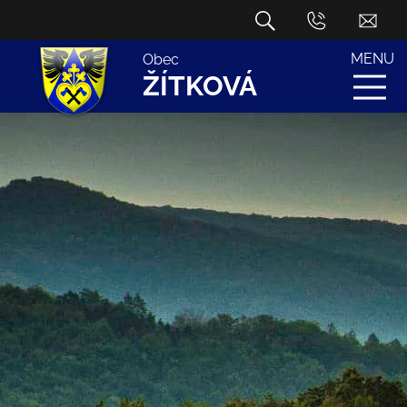
MENU
Obec
ŽÍTKOVÁ