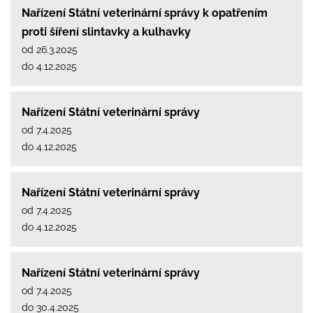
Nařízení Státní veterinární správy k opatřením
proti šíření slintavky a kulhavky
od 26.3.2025
do 4.12.2025
Nařízení Státní veterinární správy
od 7.4.2025
do 4.12.2025
Nařízení Státní veterinární správy
od 7.4.2025
do 4.12.2025
Nařízení Státní veterinární správy
od 7.4.2025
do 30.4.2025