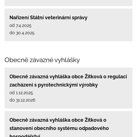
Nařízení Státní veterinární správy
od 7.4.2025
do 30.4.2025
Obecně závazné vyhlášky
Obecně závazná vyhláška obce Žítková o regulaci
zacházení s pyrotechnickými výrobky
od 1.12.2025
do 31.12.2026
Obecně závazná vyhláška obce Žítková o
stanovení obecního systému odpadového
hospodářství