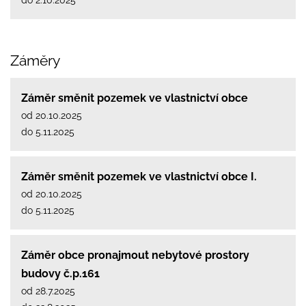
Záměry
Záměr směnit pozemek ve vlastnictví obce
od 20.10.2025
do 5.11.2025
Záměr směnit pozemek ve vlastnictví obce I.
od 20.10.2025
do 5.11.2025
Záměr obce pronajmout nebytové prostory
budovy č.p.161
od 28.7.2025