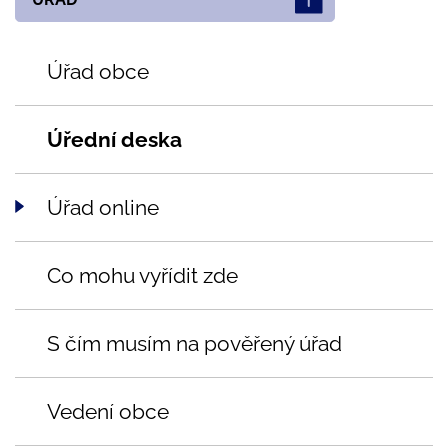
Úřad obce
Úřední deska
Úřad online
Co mohu vyřídit zde
S čím musím na pověřený úřad
Vedení obce