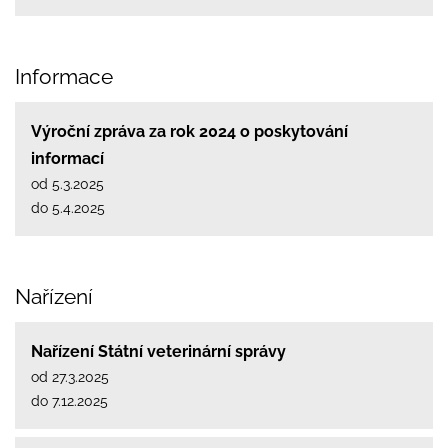
Informace
Výroční zpráva za rok 2024 o poskytování
informací
od 5.3.2025
do 5.4.2025
Nařízení
Nařízení Státní veterinární správy
od 27.3.2025
do 7.12.2025