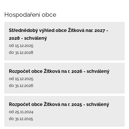
Hospodaření obce
Střednědobý výhled obce Žítková nar. 2027 -
2028 - schválený
od 15.12.2025
do 31.12.2028
Rozpočet obce Žítková na r. 2026 - schválený
od 15.12.2025
do 31.12.2026
Rozpočet obce Žítková na r. 2025 - schválený
od 25.11.2024
do 31.12.2025