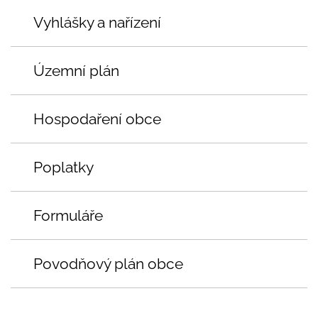
Vyhlášky a nařízení
Územní plán
Hospodaření obce
Poplatky
Formuláře
Povodňový plán obce