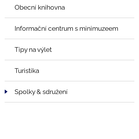
Obecní knihovna
Informační centrum s minimuzeem
Tipy na výlet
Turistika
Spolky & sdružení