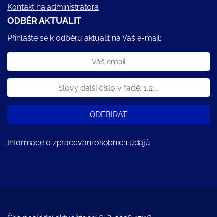
Kontakt na administrátora
ODBĚR AKTUALIT
Přihlašte se k odběru aktualit na Váš e-mail:
ODEBÍRAT
Informace o zpracování osobních údajů