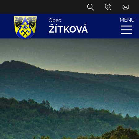
MENU
Obec
ŽÍTKOVÁ