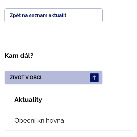
Zpět na seznam aktualit
Kam dál?
ŽIVOT V OBCI
Aktuality
Obecní knihovna