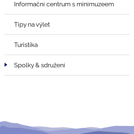
Informační centrum s minimuzeem
Tipy na výlet
Turistika
Spolky & sdružení