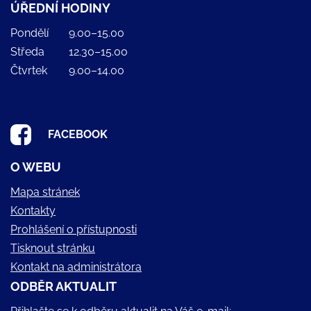
ÚŘEDNÍ HODINY
Pondělí
9.00–15.00
Středa
12.30–15.00
Čtvrtek
9.00–14.00
FACEBOOK
O WEBU
Mapa stránek
Kontakty
Prohlášení o přístupnosti
Tisknout stránku
Kontakt na administrátora
ODBĚR AKTUALIT