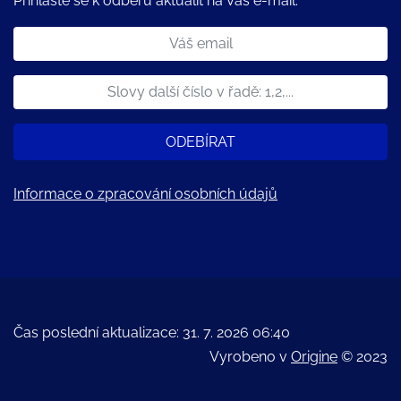
Přihlašte se k odběru aktualit na Váš e-mail:
ODEBÍRAT
Informace o zpracování osobních údajů
Čas poslední aktualizace: 31. 7. 2026 06:40
Vyrobeno v
Origine
© 2023