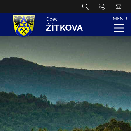
MENU
Obec
ŽÍTKOVÁ