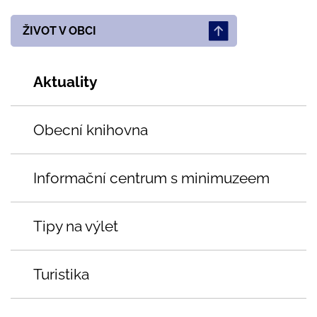
ŽIVOT V OBCI
Aktuality
Obecní knihovna
Informační centrum s minimuzeem
Tipy na výlet
Turistika