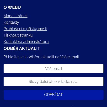
O WEBU
Mapa stránek
Kontakty
Prohlášení o přístupnosti
Tisknout stránku
Kontakt na administrátora
ODBĚR AKTUALIT
Přihlašte se k odběru aktualit na Váš e-mail:
ODEBÍRAT