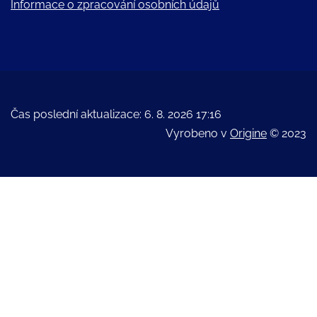
Informace o zpracování osobních údajů
Čas poslední aktualizace: 6. 8. 2026 17:16
Vyrobeno v
Origine
© 2023