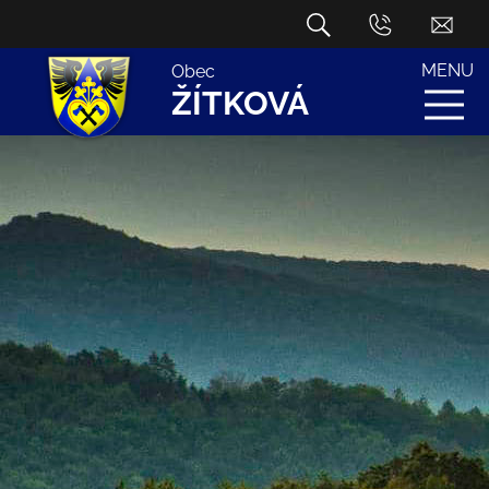
MENU
Obec
ŽÍTKOVÁ