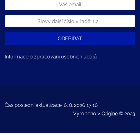
ODEBÍRAT
Informace o zpracování osobních údajů
Čas poslední aktualizace: 6. 8. 2026 17:16
Vyrobeno v
Origine
© 2023