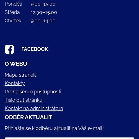
Pondělí
9.00–15.00
Středa
12.30–15.00
Čtvrtek
9.00–14.00
FACEBOOK
O WEBU
Mapa stránek
Kontakty
Prohlášení o přístupnosti
Tisknout stránku
Kontakt na administrátora
ODBĚR AKTUALIT
Přihlašte se k odběru aktualit na Váš e-mail: