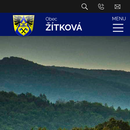
MENU
Obec
ŽÍTKOVÁ