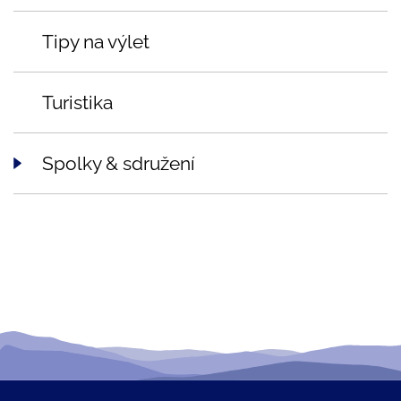
Tipy na výlet
Turistika
Spolky & sdružení