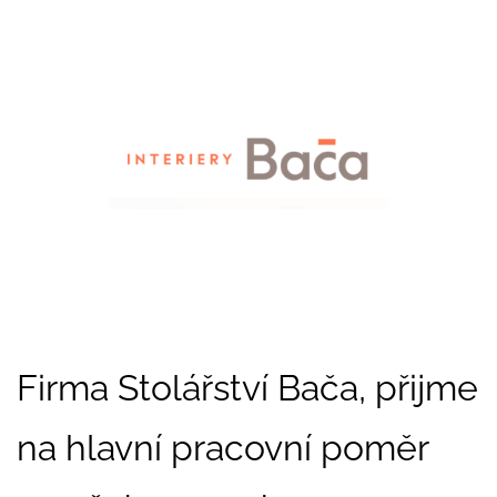
Firma Stolářství Bača, přijme
na hlavní pracovní poměr