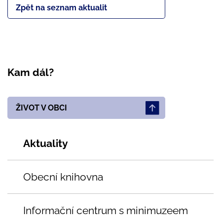
Zpět na seznam aktualit
Kam dál?
ŽIVOT V OBCI
Aktuality
Obecní knihovna
Informační centrum s minimuzeem